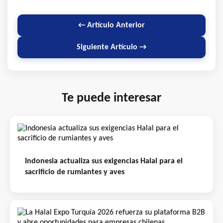
← Artículo Anterior
Siguiente Artículo →
Te puede interesar
Indonesia actualiza sus exigencias Halal para el
sacrificio de rumiantes y aves