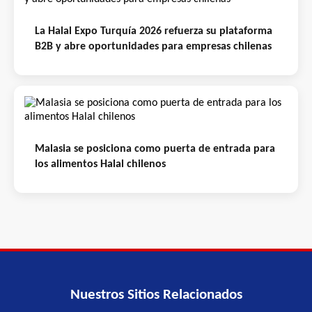
La Halal Expo Turquía 2026 refuerza su plataforma
B2B y abre oportunidades para empresas chilenas
Malasia se posiciona como puerta de entrada para
los alimentos Halal chilenos
Nuestros Sitios Relacionados