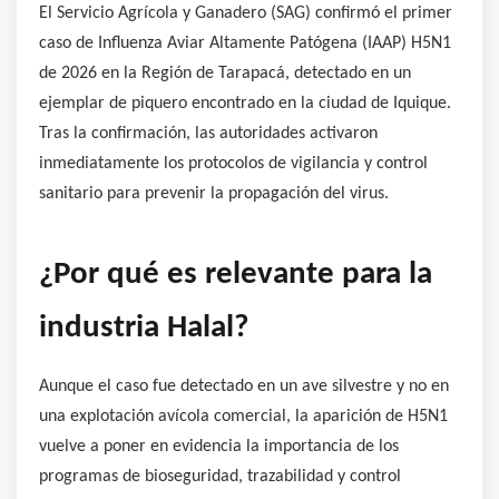
El Servicio Agrícola y Ganadero (SAG) confirmó el primer
caso de Influenza Aviar Altamente Patógena (IAAP) H5N1
de 2026 en la Región de Tarapacá, detectado en un
ejemplar de piquero encontrado en la ciudad de Iquique.
Tras la confirmación, las autoridades activaron
inmediatamente los protocolos de vigilancia y control
sanitario para prevenir la propagación del virus.
¿Por qué es relevante para la
industria Halal?
Aunque el caso fue detectado en un ave silvestre y no en
una explotación avícola comercial, la aparición de H5N1
vuelve a poner en evidencia la importancia de los
programas de bioseguridad, trazabilidad y control