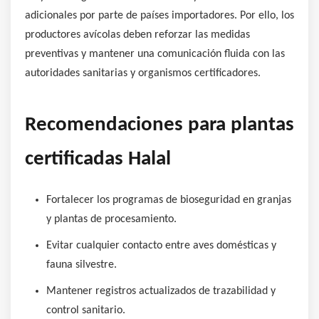
adicionales por parte de países importadores. Por ello, los
productores avícolas deben reforzar las medidas
preventivas y mantener una comunicación fluida con las
autoridades sanitarias y organismos certificadores.
Recomendaciones para plantas
certificadas Halal
Fortalecer los programas de bioseguridad en granjas
y plantas de procesamiento.
Evitar cualquier contacto entre aves domésticas y
fauna silvestre.
Mantener registros actualizados de trazabilidad y
control sanitario.