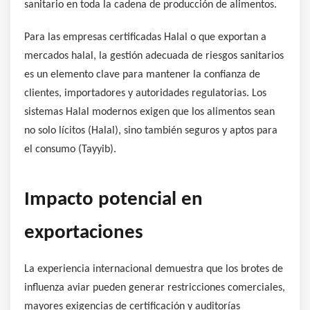
sanitario en toda la cadena de producción de alimentos.
Para las empresas certificadas Halal o que exportan a
mercados halal, la gestión adecuada de riesgos sanitarios
es un elemento clave para mantener la confianza de
clientes, importadores y autoridades regulatorias. Los
sistemas Halal modernos exigen que los alimentos sean
no solo lícitos (Halal), sino también seguros y aptos para
el consumo (Tayyib).
Impacto potencial en
exportaciones
La experiencia internacional demuestra que los brotes de
influenza aviar pueden generar restricciones comerciales,
mayores exigencias de certificación y auditorías