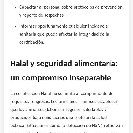
Capacitar al personal sobre protocolos de prevención
y reporte de sospechas.
Informar oportunamente cualquier incidencia
sanitaria que pueda afectar la integridad de la
certificación.
Halal y seguridad alimentaria:
un compromiso inseparable
La certificación Halal no se limita al cumplimiento de
requisitos religiosos. Los principios islámicos establecen
que los alimentos deben ser seguros, saludables y
producidos bajo condiciones que protejan la salud
pública. Situaciones como la detección de H5N1 refuerzan