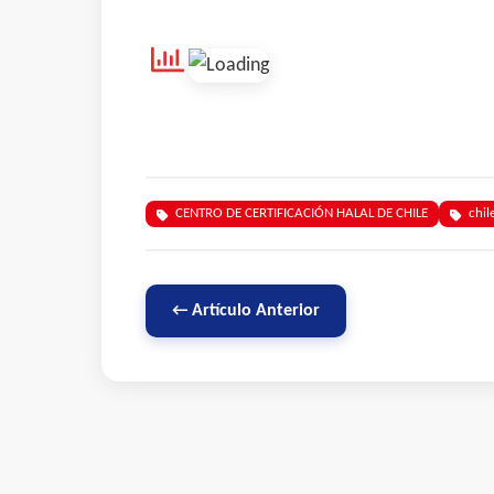
CENTRO DE CERTIFICACIÓN HALAL DE CHILE
chil
← Artículo Anterior