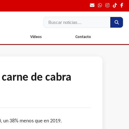
Buscar
Vídeos
Contacto
 carne de cabra
20, un 38% menos que en 2019.