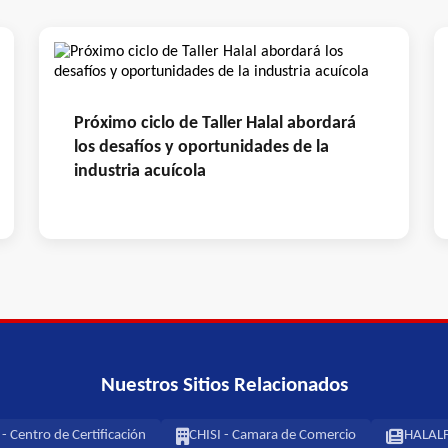
Próximo ciclo de Taller Halal abordará
los desafíos y oportunidades de la
industria acuícola
Nuestros Sitios Relacionados
 Centro de Certificación
CHISI - Camara de Comercio
HALALF