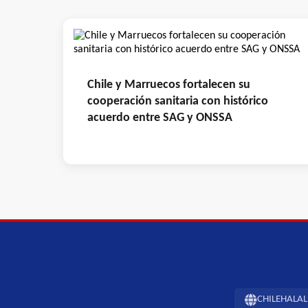
Chile y Marruecos fortalecen su
cooperación sanitaria con histórico
acuerdo entre SAG y ONSSA
CHILEHALAL -