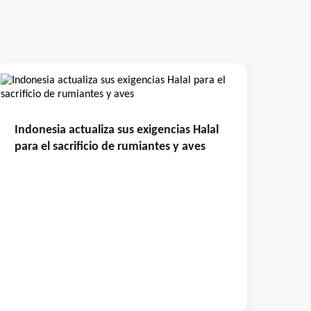
Indonesia actualiza sus exigencias Halal
para el sacrificio de rumiantes y aves