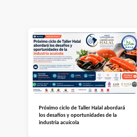
Próximo ciclo de Taller Halal abordará
los desafíos y oportunidades de la
industria acuícola