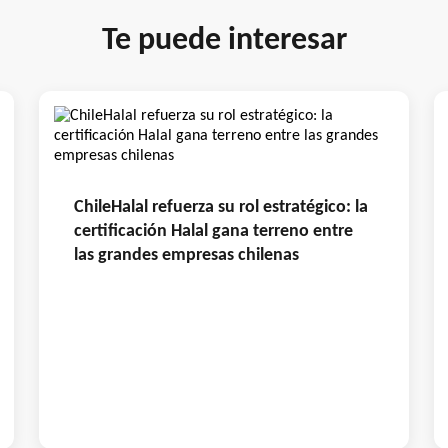
Te puede interesar
ChileHalal refuerza su rol estratégico: la
certificación Halal gana terreno entre
las grandes empresas chilenas