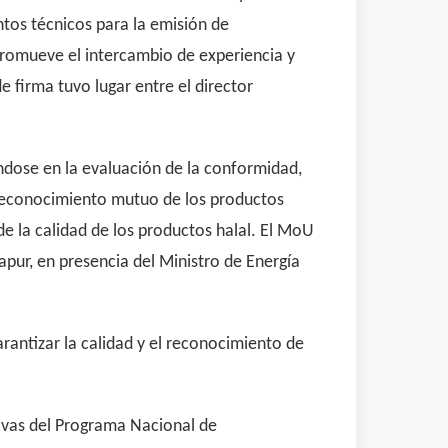
tos técnicos para la emisión de
promueve el intercambio de experiencia y
 firma tuvo lugar entre el director
ándose en la evaluación de la conformidad,
l reconocimiento mutuo de los productos
e la calidad de los productos halal. El MoU
apur, en presencia del Ministro de Energía
rantizar la calidad y el reconocimiento de
ativas del Programa Nacional de