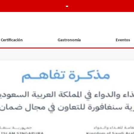
Certificación
Gastronomía
Eventos