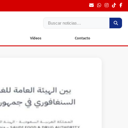
Buscar
Vídeos
Contacto