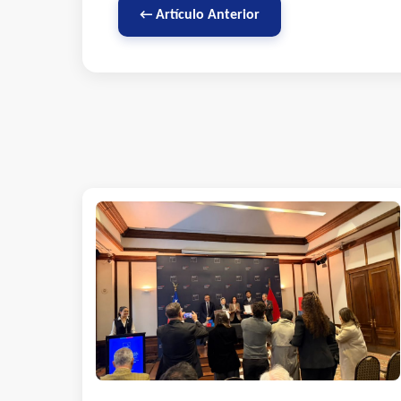
← Artículo Anterior