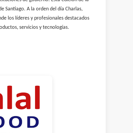
 Santiago. A la orden del día Charlas,
de los líderes y profesionales destacados
oductos, servicios y tecnologías.