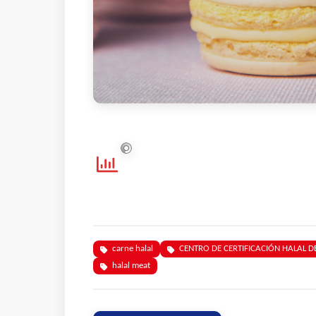
carne halal
CENTRO DE CERTIFICACIÓN HALAL DE
halal meat