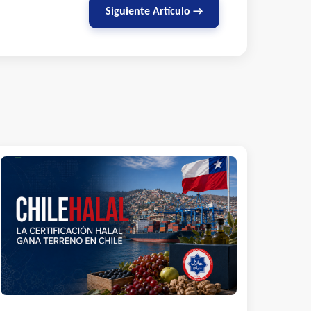
Siguiente Artículo →