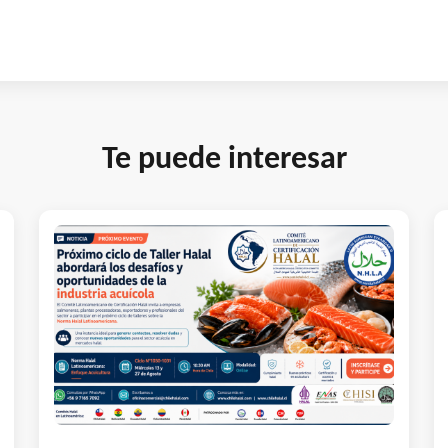
Te puede interesar