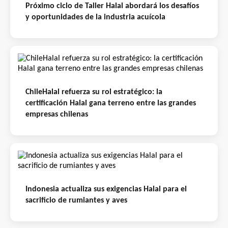
Próximo ciclo de Taller Halal abordará los desafíos
y oportunidades de la industria acuícola
ChileHalal refuerza su rol estratégico: la
certificación Halal gana terreno entre las grandes
empresas chilenas
Indonesia actualiza sus exigencias Halal para el
sacrificio de rumiantes y aves