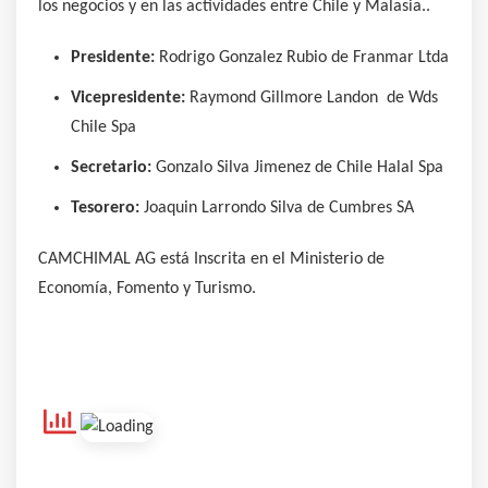
los negocios y en las actividades entre Chile y Malasia..
Presidente:
Rodrigo Gonzalez Rubio de Franmar Ltda
Vicepresidente:
Raymond Gillmore Landon de Wds
Chile Spa
Secretario:
Gonzalo Silva Jimenez de Chile Halal Spa
Tesorero:
Joaquin Larrondo Silva de Cumbres SA
CAMCHIMAL AG está Inscrita en el Ministerio de
Economía, Fomento y Turismo.