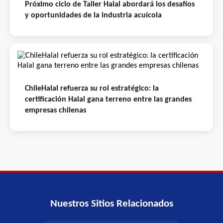
Próximo ciclo de Taller Halal abordará los desafíos
y oportunidades de la industria acuícola
ChileHalal refuerza su rol estratégico: la
certificación Halal gana terreno entre las grandes
empresas chilenas
Nuestros Sitios Relacionados