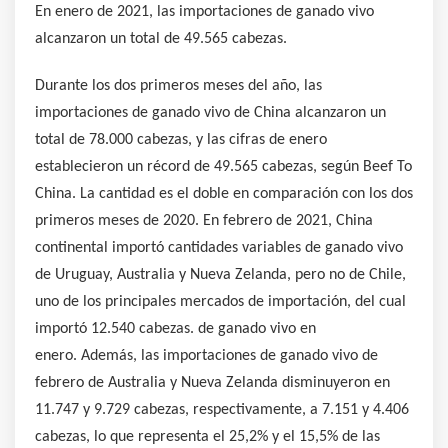
En enero de 2021, las importaciones de ganado vivo
alcanzaron un total de 49.565 cabezas.
Durante los dos primeros meses del año, las
importaciones de ganado vivo de China alcanzaron un
total de 78.000 cabezas, y las cifras de enero
establecieron un récord de 49.565 cabezas, según Beef To
China. La cantidad es el doble en comparación con los dos
primeros meses de 2020. En febrero de 2021, China
continental importó cantidades variables de ganado vivo
de Uruguay, Australia y Nueva Zelanda, pero no de Chile,
uno de los principales mercados de importación, del cual
importó 12.540 cabezas. de ganado vivo en
enero. Además, las importaciones de ganado vivo de
febrero de Australia y Nueva Zelanda disminuyeron en
11.747 y 9.729 cabezas, respectivamente, a 7.151 y 4.406
cabezas, lo que representa el 25,2% y el 15,5% de las