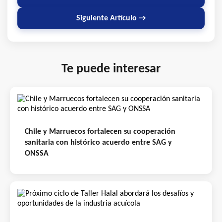
Siguiente Artículo →
Te puede interesar
Chile y Marruecos fortalecen su cooperación
sanitaria con histórico acuerdo entre SAG y
ONSSA