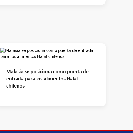
Malasia se posiciona como puerta de
entrada para los alimentos Halal
chilenos