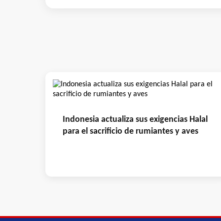
Indonesia actualiza sus exigencias Halal
para el sacrificio de rumiantes y aves