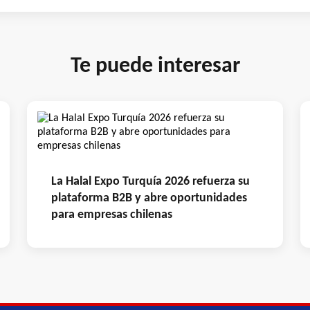
Te puede interesar
La Halal Expo Turquía 2026 refuerza su
plataforma B2B y abre oportunidades
para empresas chilenas