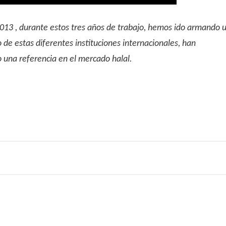
2013 , durante estos tres años de trabajo, hemos ido armando 
 de estas diferentes instituciones internacionales, han
o una referencia en el mercado halal.