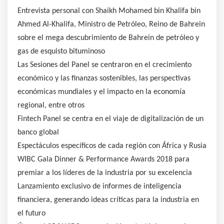
Entrevista personal con Shaikh Mohamed bin Khalifa bin
Ahmed Al-Khalifa, Ministro de Petróleo, Reino de Bahrein
sobre el mega descubrimiento de Bahrein de petróleo y
gas de esquisto bituminoso
Las Sesiones del Panel se centraron en el crecimiento
económico y las finanzas sostenibles, las perspectivas
económicas mundiales y el impacto en la economía
regional, entre otros
Fintech Panel se centra en el viaje de digitalización de un
banco global
Espectáculos específicos de cada región con África y Rusia
WIBC Gala Dinner & Performance Awards 2018 para
premiar a los líderes de la industria por su excelencia
Lanzamiento exclusivo de informes de inteligencia
financiera, generando ideas críticas para la industria en
el futuro