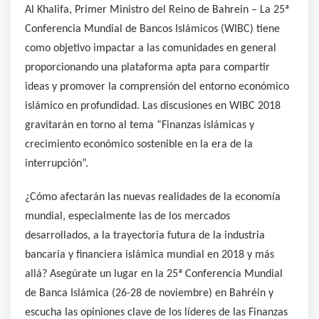
Al Khalifa, Primer Ministro del Reino de Bahrein – La 25ª
Conferencia Mundial de Bancos Islámicos (WIBC) tiene
como objetivo impactar a las comunidades en general
proporcionando una plataforma apta para compartir
ideas y promover la comprensión del entorno económico
islámico en profundidad. Las discusiones en WIBC 2018
gravitarán en torno al tema “Finanzas islámicas y
crecimiento económico sostenible en la era de la
interrupción”.
¿Cómo afectarán las nuevas realidades de la economía
mundial, especialmente las de los mercados
desarrollados, a la trayectoria futura de la industria
bancaria y financiera islámica mundial en 2018 y más
allá? Asegúrate un lugar en la 25ª Conferencia Mundial
de Banca Islámica (26-28 de noviembre) en Bahréin y
escucha las opiniones clave de los líderes de las Finanzas