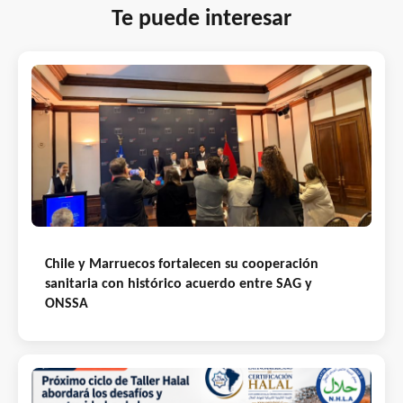
Te puede interesar
Chile y Marruecos fortalecen su cooperación
sanitaria con histórico acuerdo entre SAG y
ONSSA