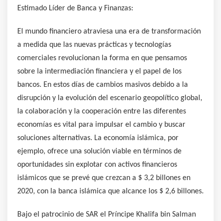
Estimado Líder de Banca y Finanzas:
El mundo financiero atraviesa una era de transformación
a medida que las nuevas prácticas y tecnologías
comerciales revolucionan la forma en que pensamos
sobre la intermediación financiera y el papel de los
bancos. En estos días de cambios masivos debido a la
disrupción y la evolución del escenario geopolítico global,
la colaboración y la cooperación entre las diferentes
economías es vital para impulsar el cambio y buscar
soluciones alternativas. La economía islámica, por
ejemplo, ofrece una solución viable en términos de
oportunidades sin explotar con activos financieros
islámicos que se prevé que crezcan a $ 3,2 billones en
2020, con la banca islámica que alcance los $ 2,6 billones.
Bajo el patrocinio de SAR el Príncipe Khalifa bin Salman