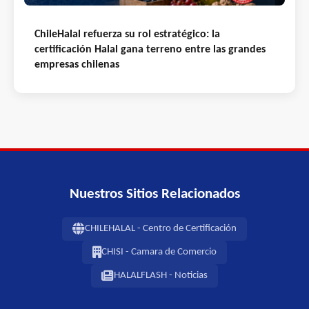
ChileHalal refuerza su rol estratégico: la
certificación Halal gana terreno entre las grandes
empresas chilenas
Nuestros Sitios Relacionados
CHILEHALAL - Centro de Certificación
CHISI - Camara de Comercio
HALALFLASH - Noticias