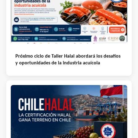
Próximo ciclo de Taller Halal abordará los desafíos
y oportunidades de la industria acuícola