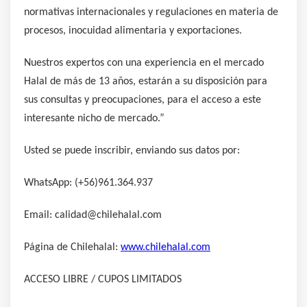
normativas internacionales y regulaciones en materia de
procesos, inocuidad alimentaria y exportaciones.
Nuestros expertos con una experiencia en el mercado
Halal de más de 13 años, estarán a su disposición para
sus consultas y preocupaciones, para el acceso a este
interesante nicho de mercado.”
Usted se puede inscribir, enviando sus datos por:
WhatsApp: (+56)961.364.937
Email: calidad@chilehalal.com
Página de Chilehalal:
www.chilehalal.com
ACCESO LIBRE / CUPOS LIMITADOS