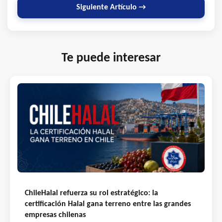
Siguiente Artículo →
Te puede interesar
ChileHalal refuerza su rol estratégico: la
certificación Halal gana terreno entre las grandes
empresas chilenas