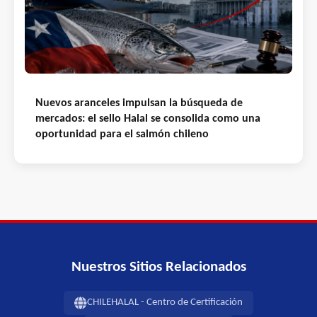
Nuevos aranceles impulsan la búsqueda de
mercados: el sello Halal se consolida como una
oportunidad para el salmón chileno
Nuestros Sitios Relacionados
CHILEHALAL - Centro de Certificación