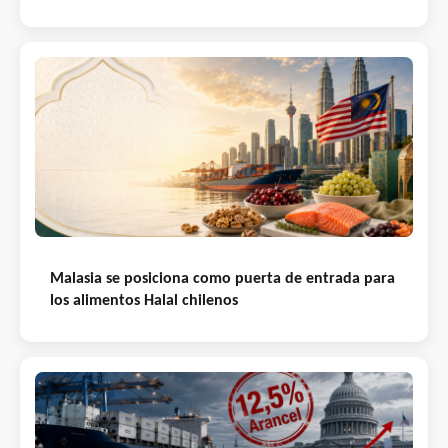
Malasia se posiciona como puerta de entrada para
los alimentos Halal chilenos