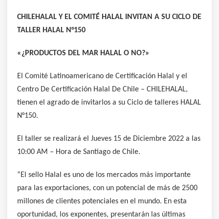
CHILEHALAL Y EL COMITÉ HALAL INVITAN A SU CICLO DE
TALLER HALAL N°150
«¿PRODUCTOS DEL MAR HALAL O NO?»
El Comité Latinoamericano de Certificación
Halal y el
Centro De Certificación Halal De Chile – CHILEHALAL,
tienen el agrado de invitarlos a su Ciclo de talleres HALAL
N°150.
El taller se realizará el Jueves 15 de Diciembre 2022 a las
10:00 AM – Hora de Santiago de Chile.
“El sello Halal es uno de los mercados más importante
para las exportaciones, con un potencial de más de 2500
millones de clientes potenciales en el mundo. En esta
oportunidad, los exponentes, presentarán las últimas