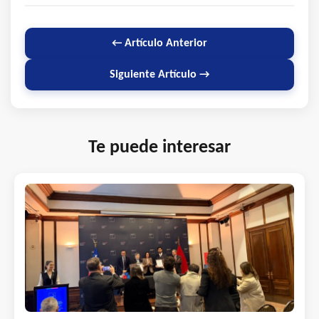
← Artículo Anterior
Siguiente Artículo →
Te puede interesar