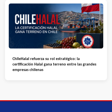
ChileHalal refuerza su rol estratégico: la
certificación Halal gana terreno entre las grandes
empresas chilenas