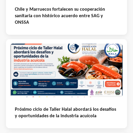
Chile y Marruecos fortalecen su cooperación
sanitaria con histórico acuerdo entre SAG y
ONSSA
Próximo ciclo de Taller Halal abordará los desafíos
y oportunidades de la industria acuícola