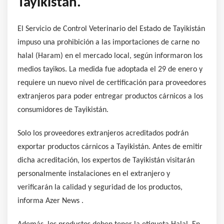
Tayikistán.
El Servicio de Control Veterinario del Estado de Tayikistán
impuso una prohibición a las importaciones de carne no
halal (Haram) en el mercado local, según informaron los
medios tayikos. La medida fue adoptada el 29 de enero y
requiere un nuevo nivel de certificación para proveedores
extranjeros para poder entregar productos cárnicos a los
consumidores de Tayikistán.
Solo los proveedores extranjeros acreditados podrán
exportar productos cárnicos a Tayikistán. Antes de emitir
dicha acreditación, los expertos de Tayikistán visitarán
personalmente instalaciones en el extranjero y
verificarán la calidad y seguridad de los productos,
informa Azer News .