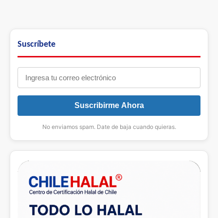
Suscríbete
Suscribirme Ahora
No enviamos spam. Date de baja cuando quieras.