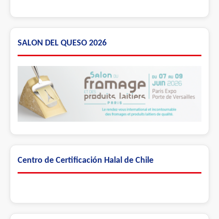
SALON DEL QUESO 2026
Centro de Certificación Halal de Chile