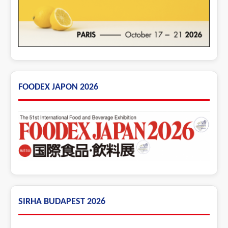
FOODEX JAPON 2026
SIRHA BUDAPEST 2026