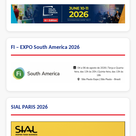
FI – EXPO South America 2026
SIAL PARIS 2026