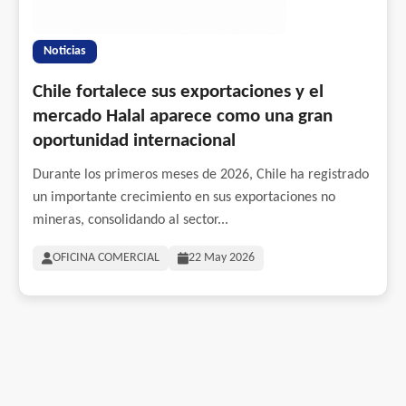
Noticias
Chile fortalece sus exportaciones y el
mercado Halal aparece como una gran
oportunidad internacional
Durante los primeros meses de 2026, Chile ha registrado
un importante crecimiento en sus exportaciones no
mineras, consolidando al sector...
OFICINA COMERCIAL
22 May 2026