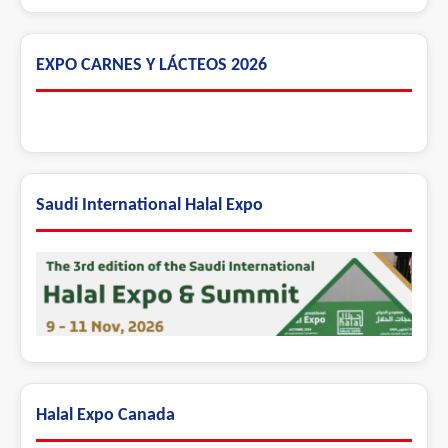
EXPO CARNES Y LÁCTEOS 2026
Saudi International Halal Expo
Halal Expo Canada