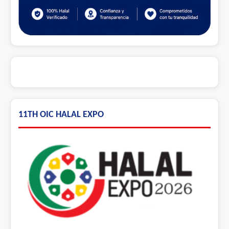
11TH OIC HALAL EXPO