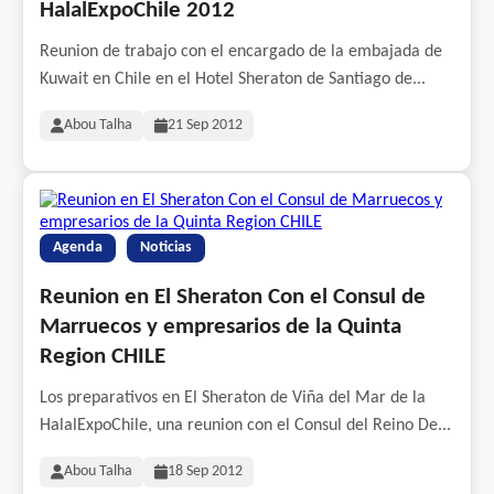
HalalExpoChile 2012
Reunion de trabajo con el encargado de la embajada de
Kuwait en Chile en el Hotel Sheraton de Santiago de...
Abou Talha
21 Sep 2012
Agenda
Noticias
Reunion en El Sheraton Con el Consul de
Marruecos y empresarios de la Quinta
Region CHILE
Los preparativos en El Sheraton de Viña del Mar de la
HalalExpoChile, una reunion con el Consul del Reino De...
Abou Talha
18 Sep 2012