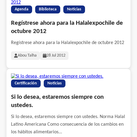
Agenda
Biblioteca
Noticias
Regístrese ahora para la Halalexpochile de
octubre 2012
Regístrese ahora para la Halalexpochile de octubre 2012
Abou Talha
28 Jul 2012
Certificación
Noticias
Si lo desea, estaremos siempre con
ustedes.
Si lo desea, estaremos siempre con ustedes. Norma Halal
Latino Americana Como consecuencia de los cambios en
los hábitos alimentarios...