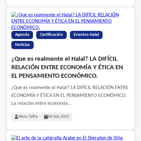
Agenda
Certificación
Eventos Halal
Noticias
¿Que es realmente el Halal? LA DIFÍCIL
RELACIÓN ENTRE ECONOMÍA Y ÉTICA EN
EL PENSAMIENTO ECONÓMICO.
¿Que es realmente el Halal? LA DIFÍCIL RELACIÓN ENTRE
ECONOMÍA Y ÉTICA EN EL PENSAMIENTO ECONÓMICO.
La relación entre economía...
Abou Talha
06 Sep 2012