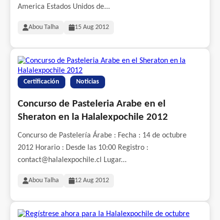
America Estados Unidos de...
Abou Talha
15 Aug 2012
Certificación
Noticias
Concurso de Pasteleria Arabe en el
Sheraton en la Halalexpochile 2012
Concurso de Pastelería Árabe : Fecha : 14 de octubre
2012 Horario : Desde las 10:00 Registro :
contact@halalexpochile.cl Lugar...
Abou Talha
12 Aug 2012