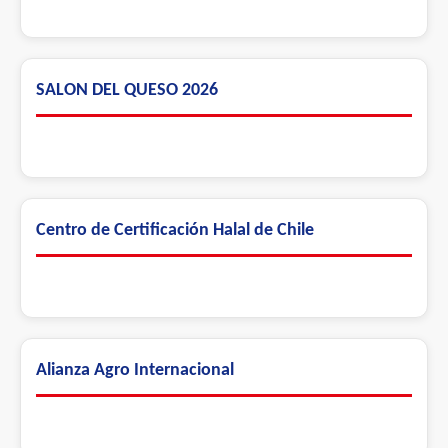
SALON DEL QUESO 2026
Centro de Certificación Halal de Chile
Alianza Agro Internacional