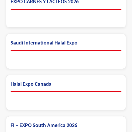
EXPO CARNES Y LÁCTEOS 2026
Saudi International Halal Expo
Halal Expo Canada
FI – EXPO South America 2026