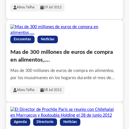
Abou Talha
19 Jul 2012
Encuestas
Noticias
Mas de 300 millones de euros de compra
en alimentos,….
Mas de 300 millones de euros de compra en alimentos,
por los musulmanes en los hogares durante el mes de...
Abou Talha
18 Jul 2012
Agenda
Directorio
Noticias