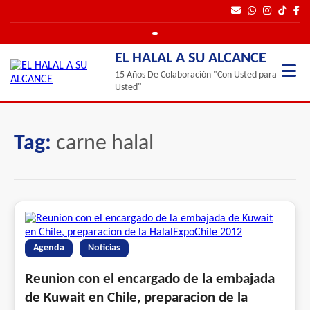
EL HALAL A SU ALCANCE
15 Años De Colaboración "Con Usted para
Usted"
Tag:
carne halal
Agenda
Noticias
Reunion con el encargado de la embajada
de Kuwait en Chile, preparacion de la