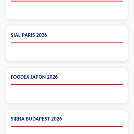
SIAL PARIS 2026
FOODEX JAPON 2026
SIRHA BUDAPEST 2026