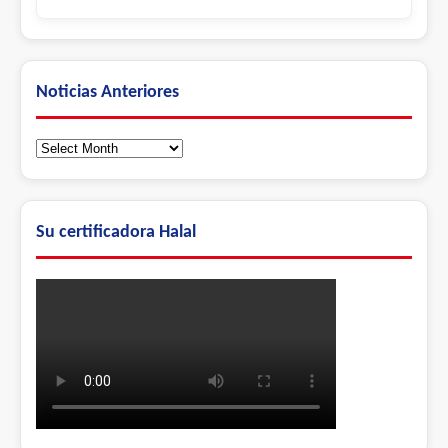
Noticias Anteriores
Noticias
Anteriores
Su certificadora Halal