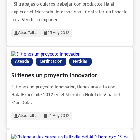
Si trabajas o quieres trabajar con productos Halal,
explorar el Mercado Internacional, Contratar un Espacio
para Vender o exponer...
Abou Talha
25 Aug 2012
Agenda
Certificación
Noticias
Si tienes un proyecto innovador.
Si tienes un proyecto innovador, tienes una cita con
HalalExpoChile 2012 en el Sheraton Hotel de Viña del
Mar Del...
Abou Talha
21 Aug 2012