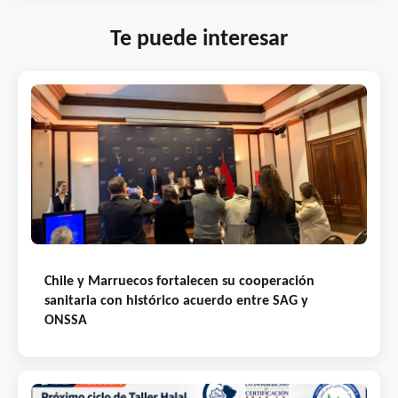
Te puede interesar
Chile y Marruecos fortalecen su cooperación
sanitaria con histórico acuerdo entre SAG y
ONSSA