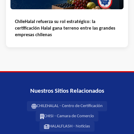
ChileHalal refuerza su rol estratégico: la
certificación Halal gana terreno entre las grandes
empresas chilenas
Nuestros Sitios Relacionados
CHILEHALAL - Centro de Certificación
CHISI - Camara de Comercio
HALALFLASH - Noticias