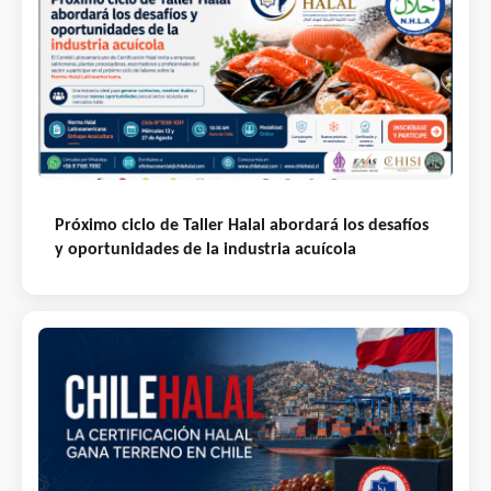
Próximo ciclo de Taller Halal abordará los desafíos
y oportunidades de la industria acuícola