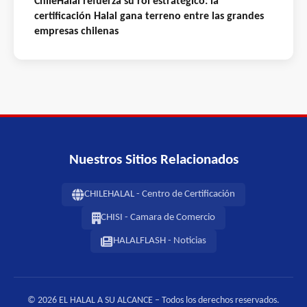
ChileHalal refuerza su rol estratégico: la
certificación Halal gana terreno entre las grandes
empresas chilenas
Nuestros Sitios Relacionados
CHILEHALAL - Centro de Certificación
CHISI - Camara de Comercio
HALALFLASH - Noticias
© 2026 EL HALAL A SU ALCANCE – Todos los derechos reservados.