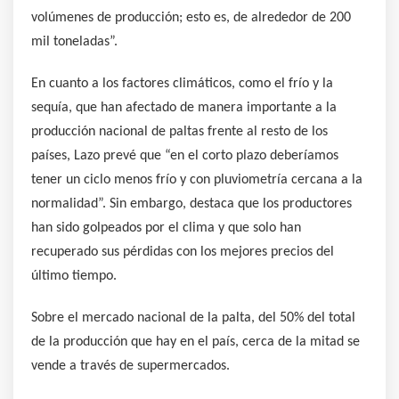
volúmenes de producción; esto es, de alrededor de 200
mil toneladas”.
En cuanto a los factores climáticos, como el frío y la
sequía, que han afectado de manera importante a la
producción nacional de paltas frente al resto de los
países, Lazo prevé que “en el corto plazo deberíamos
tener un ciclo menos frío y con pluviometría cercana a la
normalidad”. Sin embargo, destaca que los productores
han sido golpeados por el clima y que solo han
recuperado sus pérdidas con los mejores precios del
último tiempo.
Sobre el mercado nacional de la palta, del 50% del total
de la producción que hay en el país, cerca de la mitad se
vende a través de supermercados.