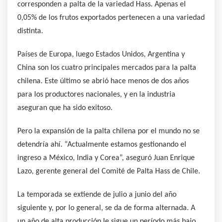
corresponden a palta de la variedad Hass. Apenas el
0,05% de los frutos exportados pertenecen a una variedad
distinta.
Países de Europa, luego Estados Unidos, Argentina y
China son los cuatro principales mercados para la palta
chilena. Este último se abrió hace menos de dos años
para los productores nacionales, y en la industria
aseguran que ha sido exitoso.
Pero la expansión de la palta chilena por el mundo no se
detendría ahí. “Actualmente estamos gestionando el
ingreso a México, India y Corea”, aseguró Juan Enrique
Lazo, gerente general del Comité de Palta Hass de Chile.
La temporada se extiende de julio a junio del año
siguiente y, por lo general, se da de forma alternada. A
un año de alta producción le sigue un período más bajo.