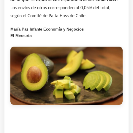
de lo que se exporta corresponde a la variedad Hass
.
Los envíos de otras corresponden al 0,05% del total,
según el Comité de Palta Hass de Chile.
María Paz Infante 
Economía y Negocios