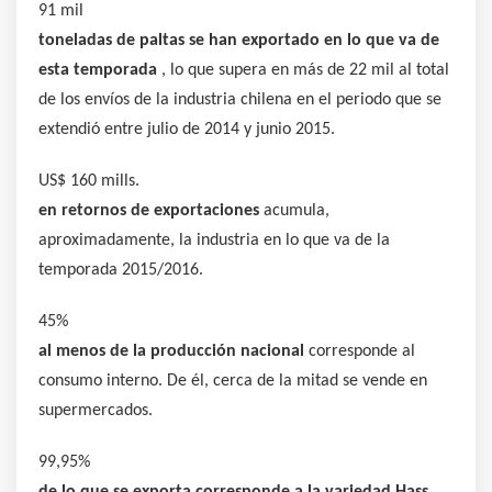
91 mil
toneladas de paltas se han exportado en lo que va de
esta temporada
, lo que supera en más de 22 mil al total
de los envíos de la industria chilena en el periodo que se
extendió entre julio de 2014 y junio 2015.
US$ 160 mills.
en retornos de exportaciones
acumula,
aproximadamente, la industria en lo que va de la
temporada 2015/2016.
45%
al menos de la producción nacional
corresponde al
consumo interno. De él, cerca de la mitad se vende en
supermercados.
99,95%