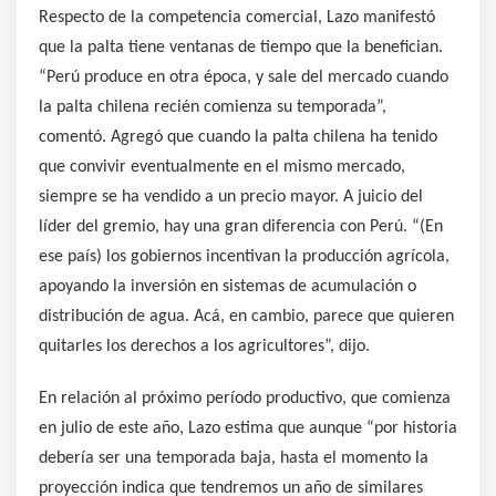
Respecto de la competencia comercial, Lazo manifestó
que la palta tiene ventanas de tiempo que la benefician.
“Perú produce en otra época, y sale del mercado cuando
la palta chilena recién comienza su temporada”,
comentó. Agregó que cuando la palta chilena ha tenido
que convivir eventualmente en el mismo mercado,
siempre se ha vendido a un precio mayor. A juicio del
líder del gremio, hay una gran diferencia con Perú. “(En
ese país) los gobiernos incentivan la producción agrícola,
apoyando la inversión en sistemas de acumulación o
distribución de agua. Acá, en cambio, parece que quieren
quitarles los derechos a los agricultores”, dijo.
En relación al próximo período productivo, que comienza
en julio de este año, Lazo estima que aunque “por historia
debería ser una temporada baja, hasta el momento la
proyección indica que tendremos un año de similares