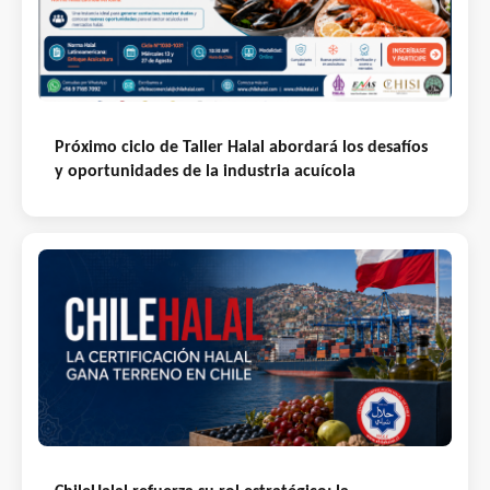
Próximo ciclo de Taller Halal abordará los desafíos
y oportunidades de la industria acuícola