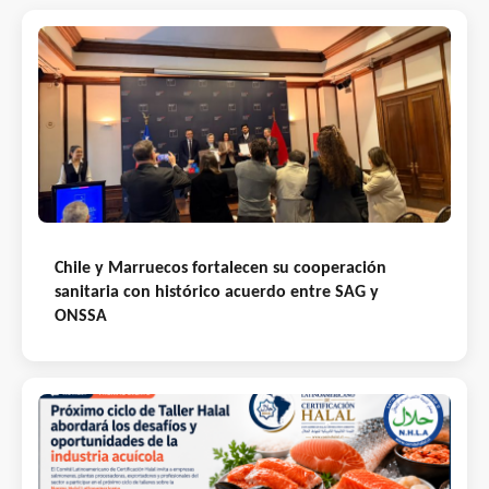
Chile y Marruecos fortalecen su cooperación
sanitaria con histórico acuerdo entre SAG y
ONSSA