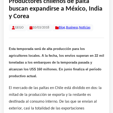
Productores chilenos de palta
buscan expandirse a México, India
y Corea
GEGO
10/03/2018
Blog
,
Business
,
Noticias
Esta temporada será de alta producción para los
agricultores locales. A la fecha, los envíos superan en 22 mil
toneladas a los embarques de la temporada pasada y
alcanzan los US$ 160 millones. En junio finaliza el período
productivo actual.
El mercado de las paltas en Chile está dividido en dos: la
mitad de la producción se exporta y la restante es
destinada al consumo interno. De las que se envían al
exterior, casi la totalidad de las exportaciones