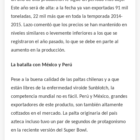
Este año será de alta: a la fecha ya van exportadas 91 mil
toneladas, 22 mil más que en toda la temporada 2014-
2015. Lazo comentó que los precios se han mantenido en
niveles similares o levemente inferiores a los que se
registraron el año pasado, lo que se debe en parte al
aumento en la producción.
La batalla con México y Perú
Pese a la buena calidad de las paltas chilenas y a que
están libres de la enfermedad viroide Sunblotch, la
competencia mundial no es fácil. Perú y México, grandes
exportadores de este producto, son también altamente
cotizados en el mercado. La palta originaria del país
azteca incluso tuvo un par de segundos de protagonismo
en la reciente versión del Super Bowl.