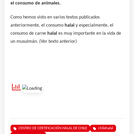
el consumo de animales.
Como hemos visto en varios textos publicados
anteriormente, el consumo
halal
y especialmente, el
consumo de carne
halal
es muy importante en la vida de
un musulmán. (Ver texto anterior)
CENTRO DE CERTIFICACIÓN HALAL DE CHILE
chilehalal