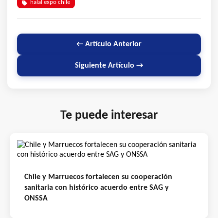
halal expo chile
← Artículo Anterior
Siguiente Artículo →
Te puede interesar
Chile y Marruecos fortalecen su cooperación
sanitaria con histórico acuerdo entre SAG y
ONSSA