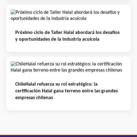
Próximo ciclo de Taller Halal abordará los desafíos
y oportunidades de la industria acuícola
ChileHalal refuerza su rol estratégico: la
certificación Halal gana terreno entre las grandes
empresas chilenas