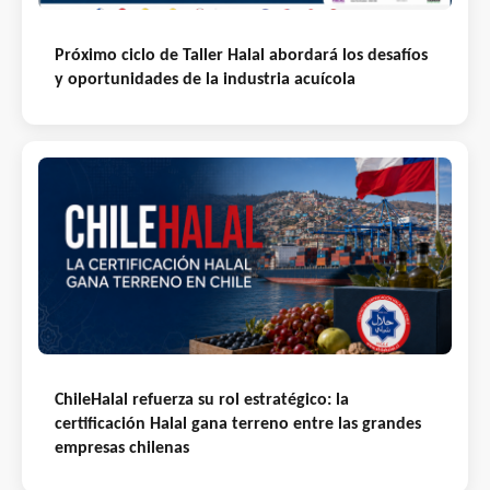
Próximo ciclo de Taller Halal abordará los desafíos
y oportunidades de la industria acuícola
ChileHalal refuerza su rol estratégico: la
certificación Halal gana terreno entre las grandes
empresas chilenas