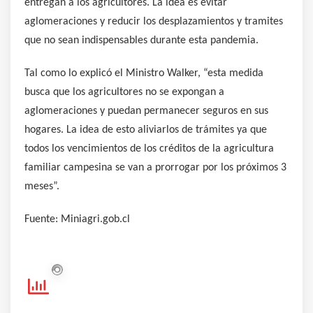
entregan a los agricultores. La idea es evitar
aglomeraciones y reducir los desplazamientos y tramites
que no sean indispensables durante esta pandemia.
Tal como lo explicó el Ministro Walker, “esta medida
busca que los agricultores no se expongan a
aglomeraciones y puedan permanecer seguros en sus
hogares. La idea de esto aliviarlos de trámites ya que
todos los vencimientos de los créditos de la agricultura
familiar campesina se van a prorrogar por los próximos 3
meses”.
Fuente: Miniagri.gob.cl