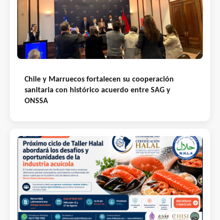
Chile y Marruecos fortalecen su cooperación
sanitaria con histórico acuerdo entre SAG y
ONSSA