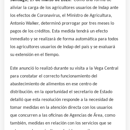
aliviar la carga de los agricultores usuarios de Indap ante
los efectos de Coronavirus, el Ministro de Agricultura,
Antonio Walker, determinó prorrogar por tres meses lo
pagos de los créditos. Esta medida tendrá un efecto
inmediato y se realizará de forma automática para todos
los agricultores usuarios de Indap del país y se evaluará
su extensión en el tiempo.
Este anunció lo realizó durante su visita a la Vega Central
para constatar el correcto funcionamiento del
abastecimiento de alimentos en ese centro de
distribución. en la oportunidad el secretario de Estado
detalló que esta resolución responde a la necesidad de
tomar medidas en la atención directa con los usuarios
que concurren a las oficinas de Agencias de Área, como
también, medidas en relación con los servicios que se