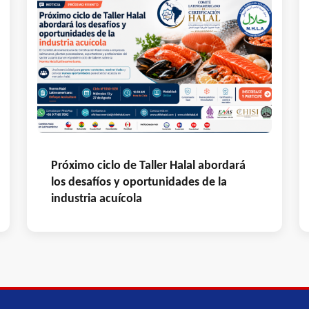
Próximo ciclo de Taller Halal abordará
los desafíos y oportunidades de la
industria acuícola