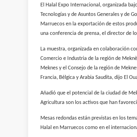
El Halal Expo Internacional, organizada baj
Tecnologías y de Asuntos Generales y de Go
Marruecos en la exportación de estos produc
una conferencia de prensa, el director de
La muestra, organizada en colaboración co
Comercio e Industria de la región de Meknès
Meknes y el Consejo de la región de Meknes
Francia, Bélgica y Arabia Saudita, dijo El O
Añadió que el potencial de la ciudad de Me
Agricultura son los activos que han favorec
Mesas redondas están previstas en los temas
Halal en Marruecos como en el internacion