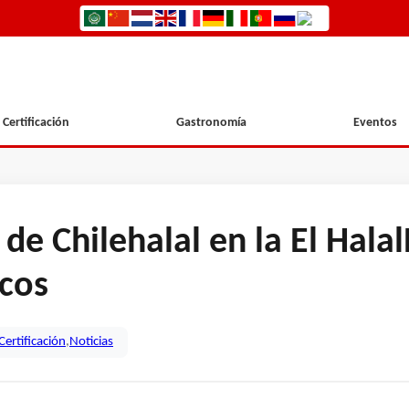
Certificación
Gastronomía
Eventos
de Chilehalal en la El Hala
cos
Certificación
,
Noticias