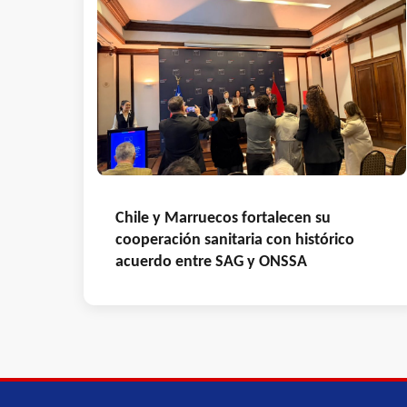
Chile y Marruecos fortalecen su
cooperación sanitaria con histórico
acuerdo entre SAG y ONSSA