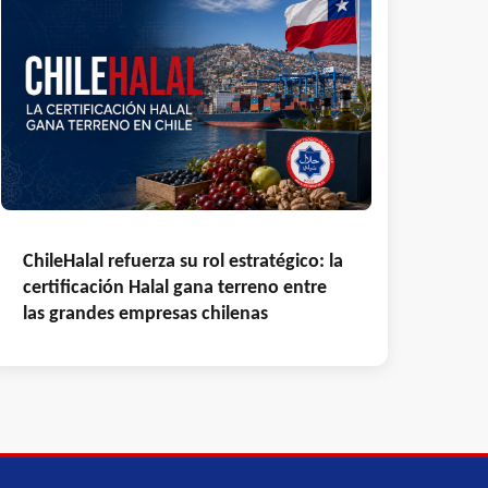
ChileHalal refuerza su rol estratégico: la
certificación Halal gana terreno entre
las grandes empresas chilenas