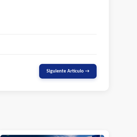
Siguiente Artículo →