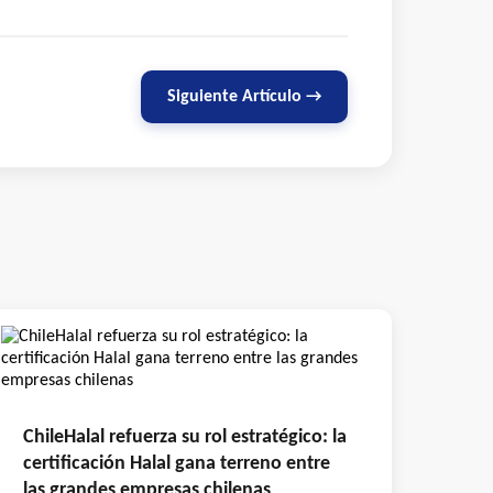
Siguiente Artículo →
ChileHalal refuerza su rol estratégico: la
certificación Halal gana terreno entre
las grandes empresas chilenas