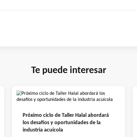
Te puede interesar
Próximo ciclo de Taller Halal abordará
los desafíos y oportunidades de la
industria acuícola