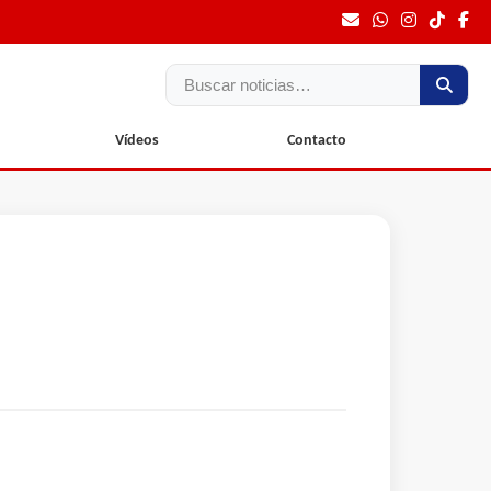
Buscar
Vídeos
Contacto