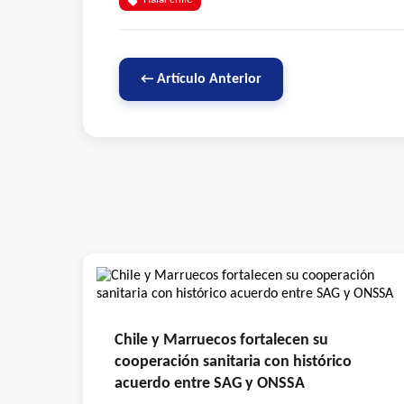
← Artículo Anterior
Chile y Marruecos fortalecen su
cooperación sanitaria con histórico
acuerdo entre SAG y ONSSA