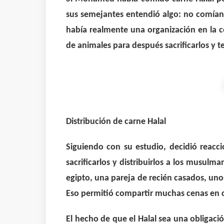
sus semejantes entendió algo: no comían
había realmente una organización en la 
de animales para después sacrificarlos y 
Distribución de carne Halal
Siguiendo con su estudio, decidió reac
sacrificarlos y distribuirlos a los musul
egipto, una pareja de recién casados, uno
Eso permitió compartir muchas cenas en c
El hecho de que el Halal sea una obligac