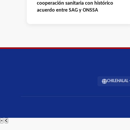
cooperación sanitaria con histórico
acuerdo entre SAG y ONSSA
CHILEHALAL -
×