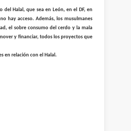
del Halal, que sea en León, en el DF, en
o no hay acceso. Además, los musulmanes
ad, el sobre consumo del cerdo y la mala
mover y financiar, todos los proyectos que
en relación con el Halal.