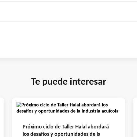
Te puede interesar
Próximo ciclo de Taller Halal abordará
los desafíos y oportunidades de la