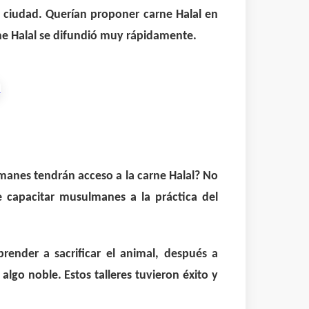
ciudad. Querían proponer carne Halal en
rne Halal se difundió muy rápidamente.
anes tendrán acceso a la carne Halal? No
e capacitar musulmanes a la práctica del
render a sacrificar el animal, después a
s algo noble. Estos talleres tuvieron éxito y