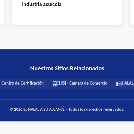
industria acuícola
Nuestros Sitios Relacionados
 Centro de Certificación
CHISI - Camara de Comercio
HALALF
© 2026 EL HALAL A SU ALCANCE – Todos los derechos reservados.