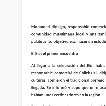
Mohamed Hidalgo, responsable comercial 
comunidad musulmana local y analizar 
palabras, su objetivo era: hacer un estudi
El Eid: el primer encuentro
Al llegar a la celebración del Eid, h
responsable comercial de Chilehalal, dir
culturas: comieron el tradicional borrego
llegada. Se informó y supo que un musul
habían unos certificadores en la región.