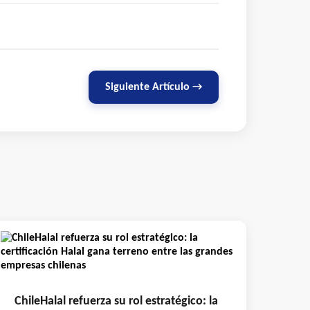
Siguiente Artículo →
ChileHalal refuerza su rol estratégico: la