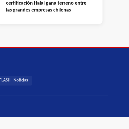
certificación Halal gana terreno entre
las grandes empresas chilenas
LASH - Noticias