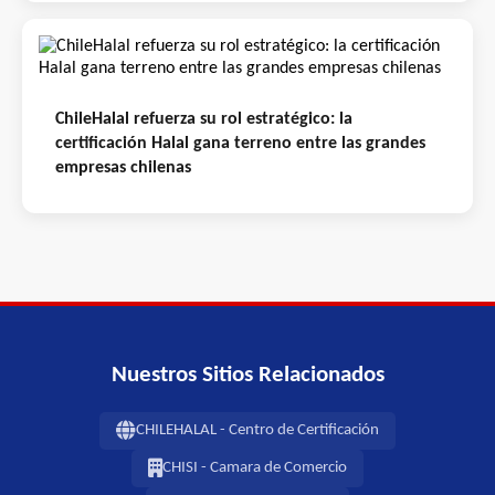
ChileHalal refuerza su rol estratégico: la
certificación Halal gana terreno entre las grandes
empresas chilenas
Nuestros Sitios Relacionados
CHILEHALAL - Centro de Certificación
CHISI - Camara de Comercio