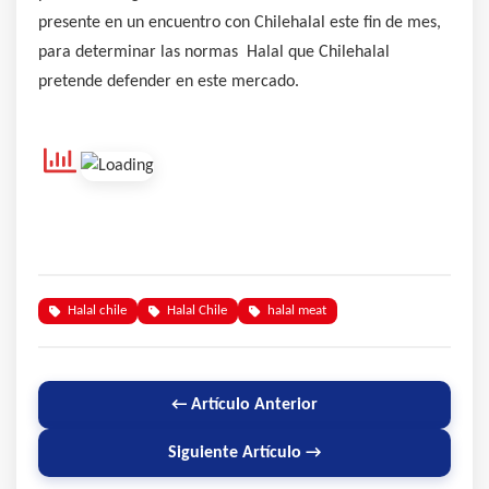
presente en un encuentro con Chilehalal este fin de mes,
para determinar las normas Halal que Chilehalal
pretende defender en este mercado.
Halal chile
Halal Chile
halal meat
← Artículo Anterior
Siguiente Artículo →