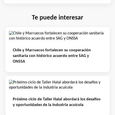
Te puede interesar
Chile y Marruecos fortalecen su cooperación
sanitaria con histórico acuerdo entre SAG y
ONSSA
Próximo ciclo de Taller Halal abordará los desafíos
y oportunidades de la industria acuícola