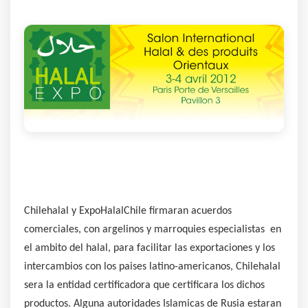
Chilehalal y ExpoHalalChile firmaran acuerdos
comerciales, con argelinos y marroquies especialistas en
el ambito del halal, para facilitar las exportaciones y los
intercambios con los paises latino-americanos, Chilehalal
sera la entidad certificadora que certificara los dichos
productos. Alguna autoridades Islamicas de Rusia estaran