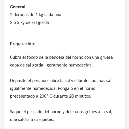
General
2 doradas de 1 kg cada una
2 ó 3 kg de sal gorda
Preparación:
Cubra el fondo de la bandeja del horno con una gruesa
capa de sal gorda ligeramente humedecida.
Deposite el pescado sobre la sal y cúbralo con más sal,
igualmente humedecida. Póngalo en el horno
precalentado a 200º C durante 20 minutos.
Saque el pescado del horno y dele unos golpes a la sal,
que saldrá a casquetes.