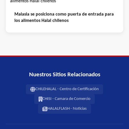
Malasia se posiciona como puerta de entrada para
los alimentos Halal chilenos
Nuestros Sitios Relacionados
CHILEHALAL - Centro de Certificación
CHISI - Camara de Comercio
HALALFLASH - Noticias