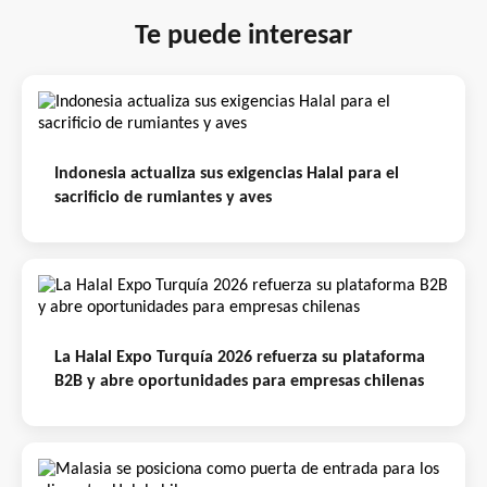
Te puede interesar
Indonesia actualiza sus exigencias Halal para el
sacrificio de rumiantes y aves
La Halal Expo Turquía 2026 refuerza su plataforma
B2B y abre oportunidades para empresas chilenas