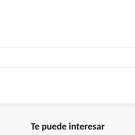
Te puede interesar