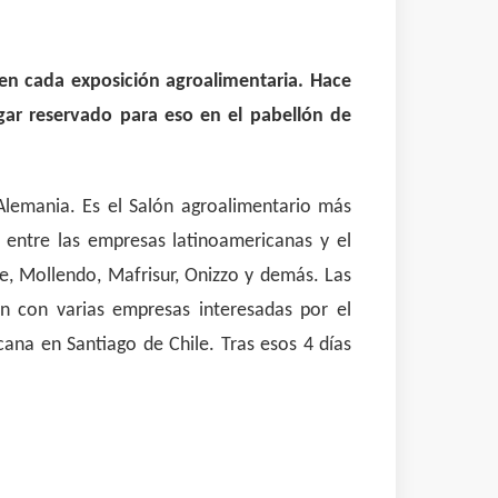
 en cada exposición agroalimentaria. Hace
gar reservado para eso en el pabellón de
 Alemania. Es el Salón agroalimentario más
 entre las empresas latinoamericanas y el
e, Mollendo, Mafrisur, Onizzo y demás. Las
on con varias empresas interesadas por el
ana en Santiago de Chile. Tras esos 4 días