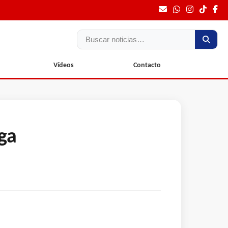
Buscar
Vídeos
Contacto
ga