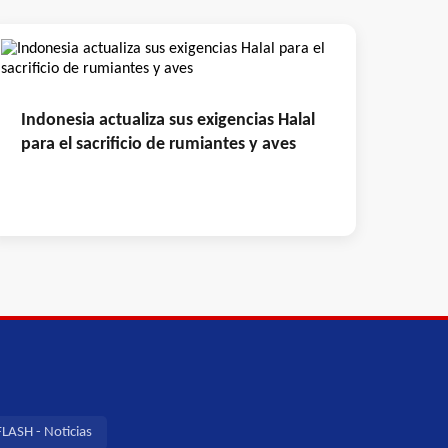
Indonesia actualiza sus exigencias Halal
para el sacrificio de rumiantes y aves
LASH - Noticias