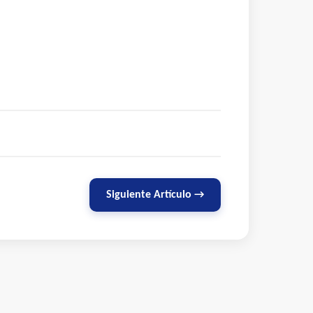
Siguiente Artículo →