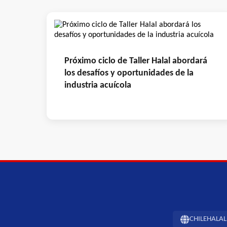
Próximo ciclo de Taller Halal abordará
los desafíos y oportunidades de la
industria acuícola
CHILEHALAL -