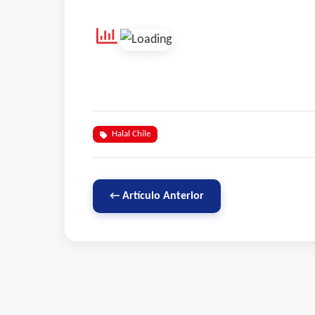
Halal Chile
← Artículo Anterior