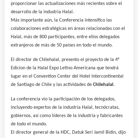
proporcionar las actualizaciones más recientes sobre el
desarrollo de la industria Halal.
Más importante aún, la Conferencia intensifico las
colaboraciones estratégicas en áreas relacionadas con el
Halal, más de 800 participantes, entre ellos delegados
extranjeros de más de 50 países en todo el mundo.
El director de Chilehalal, presento el proyecto de la 4°
Edicion de la Halal Expo Letino Americana que tendrá
lugar en el Convention Center del Hotel Intercontinental
de Santiago de Chile y las actividades de
Chilehalal
.
La conferencia vio la participación de los delegados,
incluyendo expertos de la industria Halal, tecnócratas,
gobiernos, así como líderes de la industria y fabricantes
de todo el mundo.
El director general de la HDC, Datuk Seri Jamil Bidin, dijo