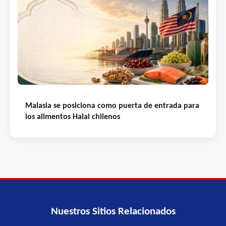
Malasia se posiciona como puerta de entrada para
los alimentos Halal chilenos
Nuestros Sitios Relacionados