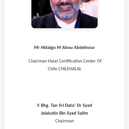
Mr Hidalgo M Abou Abdelnour
Chairman Halal Certification Center Of
Chile CHILEHALAL
Y. Bhg. Tan Sri Dato’ Dr Syed
Jalaludin Bin Syed Salim
Chairman