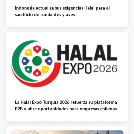
Indonesia actualiza sus exigencias Halal para el
sacrificio de rumiantes y aves
La Halal Expo Turquía 2026 refuerza su plataforma
B2B y abre oportunidades para empresas chilenas