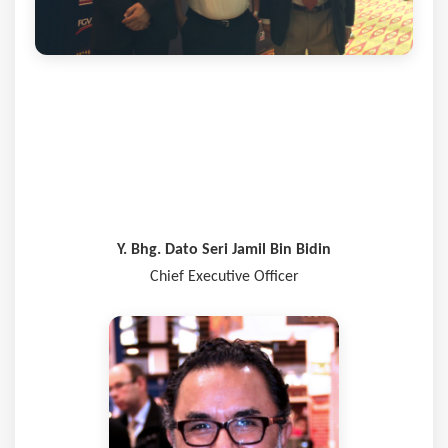
Y. Bhg. Dato Seri Jamil Bin Bidin
Chief Executive Officer