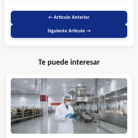
← Artículo Anterior
Siguiente Artículo →
Te puede interesar