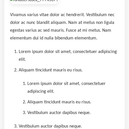
Vivamus varius vitae dolor ac hendrerit. Vestibulum nec
dolor ac nunc blandit aliquam. Nam at metus non ligula
egestas varius ac sed mauris. Fusce at mi metus. Nam
elementum dui id nulla bibendum elementum.
Lorem ipsum dolor sit amet, consectetuer adipiscing
elit.
Aliquam tincidunt mauris eu risus.
Lorem ipsum dolor sit amet, consectetuer
adipiscing elit.
Aliquam tincidunt mauris eu risus.
Vestibulum auctor dapibus neque.
Vestibulum auctor dapibus neque.