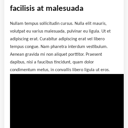
facilisis at malesuada
Nullam tempus sollicitudin cursus. Nulla elit mauris,
volutpat eu varius malesuada, pulvinar eu ligula. Ut et
adipiscing erat. Curabitur adipiscing erat vel libero
tempus congue. Nam pharetra interdum vestibulum.
Aenean gravida mi non aliquet porttitor. Praesent
dapibus, nisi a faucibus tincidunt, quam dolor
condimentum metus, in convallis libero ligula ut eros.