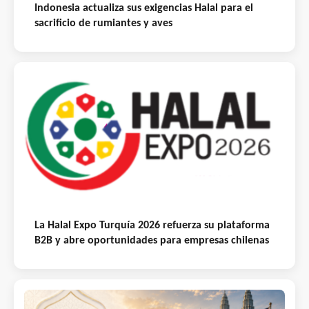
Indonesia actualiza sus exigencias Halal para el
sacrificio de rumiantes y aves
La Halal Expo Turquía 2026 refuerza su plataforma
B2B y abre oportunidades para empresas chilenas