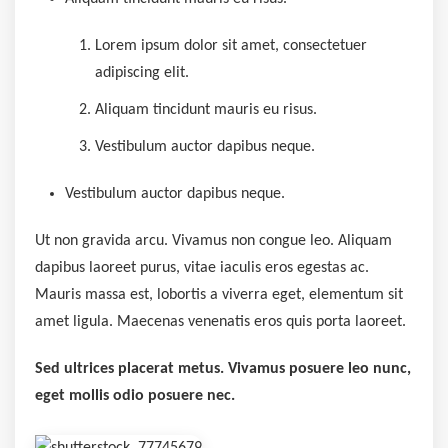
Lorem ipsum dolor sit amet, consectetuer
adipiscing elit.
Aliquam tincidunt mauris eu risus.
Vestibulum auctor dapibus neque.
Vestibulum auctor dapibus neque.
Ut non gravida arcu. Vivamus non congue leo. Aliquam
dapibus laoreet purus, vitae iaculis eros egestas ac.
Mauris massa est, lobortis a viverra eget, elementum sit
amet ligula. Maecenas venenatis eros quis porta laoreet.
Sed ultrices placerat metus. Vivamus posuere leo nunc,
eget mollis odio posuere nec.