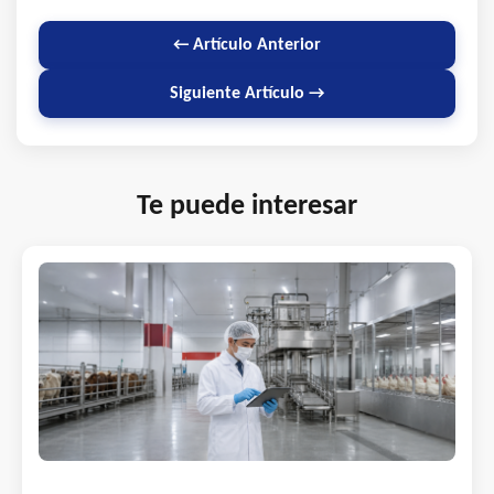
← Artículo Anterior
Siguiente Artículo →
Te puede interesar