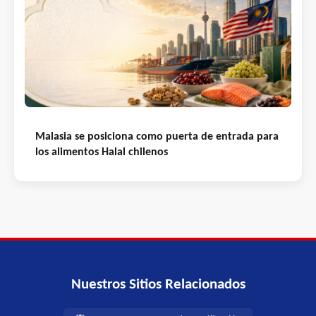
Malasia se posiciona como puerta de entrada para
los alimentos Halal chilenos
Nuestros Sitios Relacionados