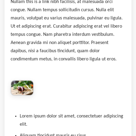
Nullam this is a link nibh facilisis, at malesuada orci
congue. Nullam tempus sollicitudin cursus. Nulla elit
mauris, volutpat eu varius malesuada, pulvinar eu ligula.
Ut et adipiscing erat. Curabitur adipiscing erat vel libero
tempus congue. Nam pharetra interdum vestibulum.
Aenean gravida mi non aliquet porttitor. Praesent
dapibus, nisi a faucibus tincidunt, quam dolor
condimentum metus, in convallis libero ligula ut eros.
Lorem ipsum dolor sit amet, consectetuer adipiscing
elit.
Aliquam tincidunt mauris eu risus.