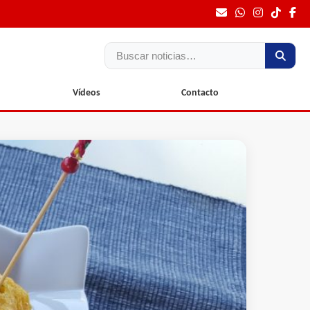
Buscar
Vídeos
Contacto