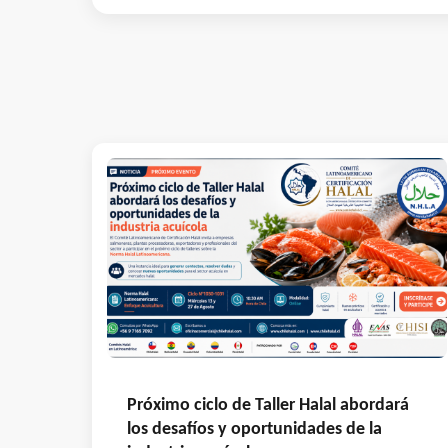
Próximo ciclo de Taller Halal abordará
los desafíos y oportunidades de la