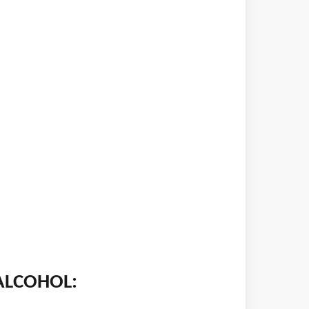
ALCOHOL: