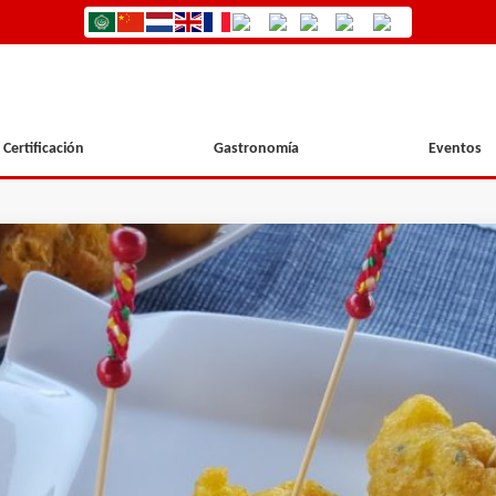
Certificación
Gastronomía
Eventos