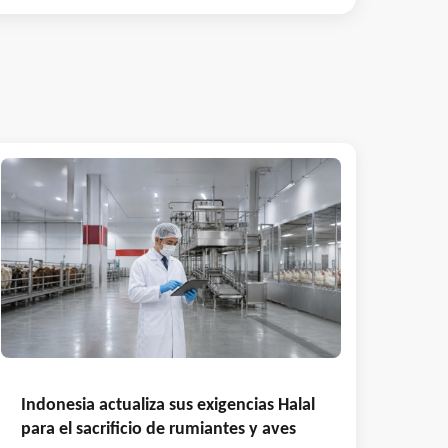
Indonesia actualiza sus exigencias Halal
para el sacrificio de rumiantes y aves