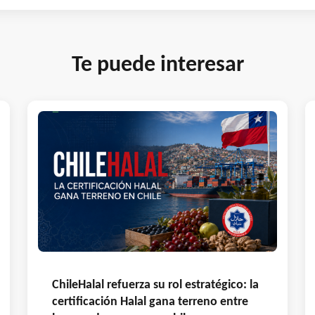
Te puede interesar
ChileHalal refuerza su rol estratégico: la
certificación Halal gana terreno entre