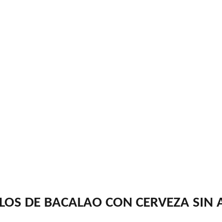
OS DE BACALAO CON CERVEZA SIN 