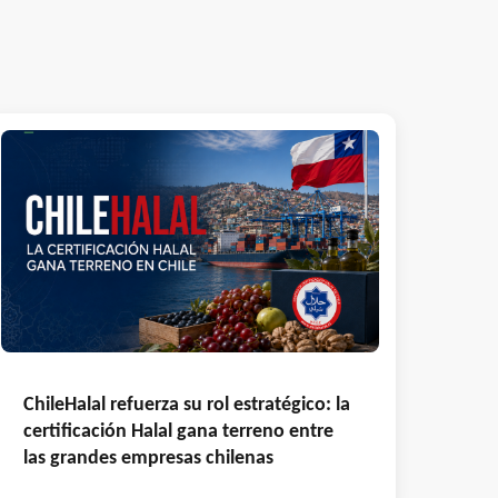
ChileHalal refuerza su rol estratégico: la
certificación Halal gana terreno entre
las grandes empresas chilenas