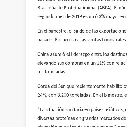
Brasileña de Proteína Animal (ABPA). El núm
segundo mes de 2019 es un 6,3% mayor en c
En el bimestre, el saldo de las exportacio
pasado. En ingresos, las ventas bimestrales
China asumió el liderazgo entre los destino
elevando sus compras en un 11% con relació
mil toneladas.
Corea del Sur, que recientemente habilitó o
24%, con 8.200 toneladas. En el bimestre, 
“La situación sanitaria en países asiáticos
diversas proteínas en grandes mercados de e