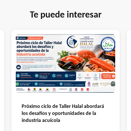
Te puede interesar
Próximo ciclo de Taller Halal abordará
los desafíos y oportunidades de la
industria acuícola