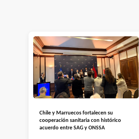
Chile y Marruecos fortalecen su
cooperación sanitaria con histórico
acuerdo entre SAG y ONSSA