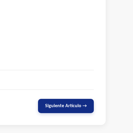
Siguiente Artículo →