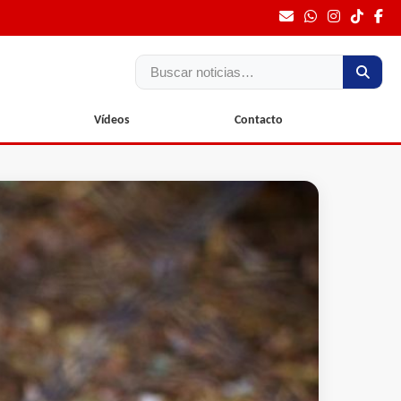
Buscar
Vídeos
Contacto