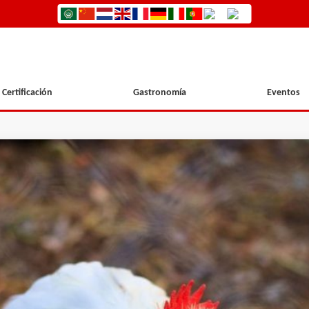
Certificación
Gastronomía
Eventos