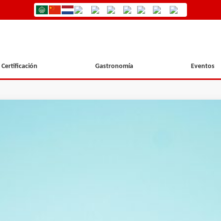
Certificación
Gastronomía
Eventos