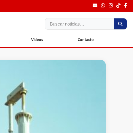
Buscar
Vídeos
Contacto