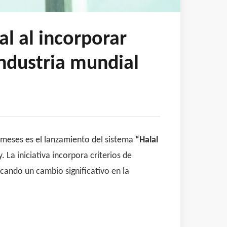
al al incorporar
ndustria mundial
s meses es el lanzamiento del sistema
“Halal
La iniciativa incorpora criterios de
rcando un cambio significativo en la