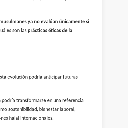
musulmanes ya no evalúan únicamente si
uáles son las
prácticas éticas de la
sta evolución podría anticipar futuras
G podría transformarse en una referencia
mo sostenibilidad, bienestar laboral,
nes halal internacionales.