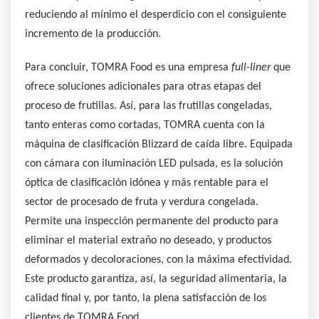
reduciendo al mínimo el desperdicio con el consiguiente
incremento de la producción.
Para concluir, TOMRA Food es una empresa
full-liner
que
ofrece soluciones adicionales para otras etapas del
proceso de frutillas. Así, para las frutillas congeladas,
tanto enteras como cortadas, TOMRA cuenta con la
máquina de clasificación Blizzard de caída libre. Equipada
con cámara con iluminación LED pulsada, es la solución
óptica de clasificación idónea y más rentable para el
sector de procesado de fruta y verdura congelada.
Permite una inspección permanente del producto para
eliminar el material extraño no deseado, y productos
deformados y decoloraciones, con la máxima efectividad.
Este producto garantiza, así, la seguridad alimentaria, la
calidad final y, por tanto, la plena satisfacción de los
clientes de TOMRA Food.