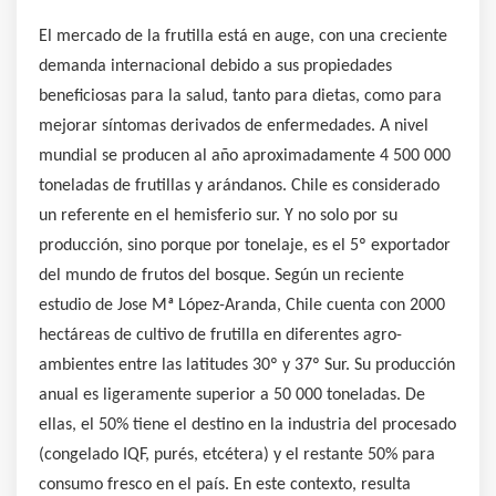
El mercado de la frutilla está en auge, con una creciente
demanda internacional debido a sus propiedades
beneficiosas para la salud, tanto para dietas, como para
mejorar síntomas derivados de enfermedades. A nivel
mundial se producen al año aproximadamente 4 500 000
toneladas de frutillas y arándanos. Chile es considerado
un referente en el hemisferio sur. Y no solo por su
producción, sino porque por tonelaje, es el 5º exportador
del mundo de frutos del bosque. Según un reciente
estudio de Jose Mª López-Aranda, Chile cuenta con 2000
hectáreas de cultivo de frutilla en diferentes agro-
ambientes entre las latitudes 30º y 37º Sur. Su producción
anual es ligeramente superior a 50 000 toneladas. De
ellas, el 50% tiene el destino en la industria del procesado
(congelado IQF, purés, etcétera) y el restante 50% para
consumo fresco en el país. En este contexto, resulta