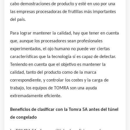
cabo demostraciones de producto y esté en uso por una
las empresas procesadoras de frutillas más importantes
del país.
Para lograr mantener la calidad, hay que tener en cuenta
que, aunque los procesadores sean profesionales
experimentados, el ojo humano no puede ver ciertas
características que la tecnología sí es capaz de detectar.
Teniendo en cuenta que el objetivo es mantener la
calidad, tanto del producto como de la marca
correspondiente, y controlar los costes y la carga de
trabajo, los equipos de TOMRA son una ayuda
extremadamente eficiente.
Beneficios de clasificar con la Tomra 5A antes del túnel
de congelado