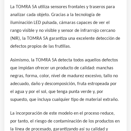
La TOMRA 5A utiliza sensores frontales y traseros para
analizar cada objeto. Gracias a la tecnología de
iluminación LED pulsada, cámaras capaces de ver el
rango visible y no visible y sensor de infrarrojo cercano
(NIR), la TOMRA 5A garantiza una excelente detección de
defectos propios de las frutillas.
Asimismo, la TOMRA 5A detecta todos aquellos defectos
que impidan ofrecer un producto de calidad: manchas
negras, forma, color, nivel de madurez excesivo, tallo no
adecuado, daño y descomposición, fruta estropeada por
el agua y por el sol, que tenga punta verde y, por
supuesto, que incluya cualquier tipo de material extraño.
La incorporación de este modelo en el proceso reduce,
por tanto, el riesgo de contaminación de los productos en
la línea de procesado, garantizando así su calidad y