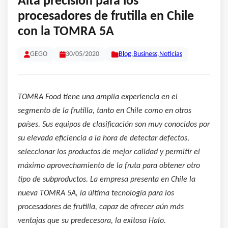
Alta precisión para los
procesadores de frutilla en Chile
con la TOMRA 5A
GEGO
30/05/2020
Blog
,
Business
,
Noticias
TOMRA Food tiene una amplia experiencia en el
segmento de la frutilla, tanto en Chile como en otros
países. Sus equipos de clasificación son muy conocidos por
su elevada eficiencia a la hora de detectar defectos,
seleccionar los productos de mejor calidad y permitir el
máximo aprovechamiento de la fruta para obtener otro
tipo de subproductos. La empresa presenta en Chile la
nueva TOMRA 5A, la última tecnología para los
procesadores de frutilla, capaz de ofrecer aún más
ventajas que su predecesora, la exitosa Halo.