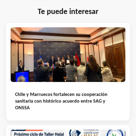
Te puede interesar
Chile y Marruecos fortalecen su cooperación
sanitaria con histórico acuerdo entre SAG y
ONSSA