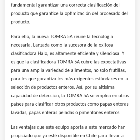
fundamental garantizar una correcta clasificación del
producto que garantice la optimización del procesado del
producto.
Para ello, la nueva TOMRA 5A reúne la tecnología
necesaria. Lanzada como la sucesora de la exitosa
clasificadora Halo, es altamente eficiente y silenciosa. Y
es que la clasificadora TOMRA 5A cubre las expectativas
para una amplia variedad de alimentos, no solo frutillas,
para los que garantiza los más exigentes estándares en la
selección de productos enteros. Así, por su altísima
capacidad de detección, la TOMRA 5A se emplea en otros
países para clasificar otros productos como papas enteras
lavadas, papas enteras peladas o pimentones enteros.
Las ventajas que este equipo aporta a este mercado han
propiciado que ya esté disponible en Chile para llevar a