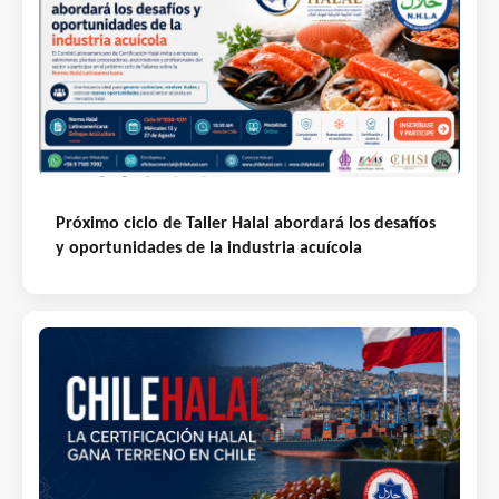
Próximo ciclo de Taller Halal abordará los desafíos
y oportunidades de la industria acuícola