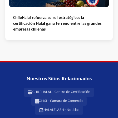
ChileHalal refuerza su rol estratégico: la
certificación Halal gana terreno entre las grandes
empresas chilenas
Nuestros Sitios Relacionados
CHILEHALAL - Centro de Certificación
CHISI - Camara de Comercio
HALALFLASH - Noticias