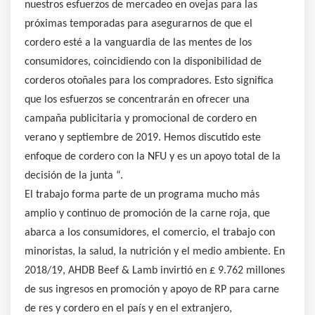
nuestros esfuerzos de mercadeo en ovejas para las
próximas temporadas para asegurarnos de que el
cordero esté a la vanguardia de las mentes de los
consumidores, coincidiendo con la disponibilidad de
corderos otoñales para los compradores. Esto significa
que los esfuerzos se concentrarán en ofrecer una
campaña publicitaria y promocional de cordero en
verano y septiembre de 2019. Hemos discutido este
enfoque de cordero con la NFU y es un apoyo total de la
decisión de la junta “.
El trabajo forma parte de un programa mucho más
amplio y continuo de promoción de la carne roja, que
abarca a los consumidores, el comercio, el trabajo con
minoristas, la salud, la nutrición y el medio ambiente. En
2018/19, AHDB Beef & Lamb invirtió en £ 9.762 millones
de sus ingresos en promoción y apoyo de RP para carne
de res y cordero en el país y en el extranjero,