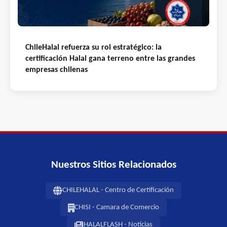
ChileHalal refuerza su rol estratégico: la
certificación Halal gana terreno entre las grandes
empresas chilenas
Nuestros Sitios Relacionados
CHILEHALAL - Centro de Certificación
CHISI - Camara de Comercio
HALALFLASH - Noticias