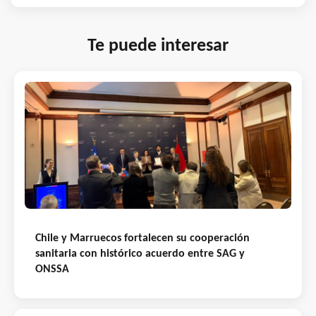
Te puede interesar
Chile y Marruecos fortalecen su cooperación
sanitaria con histórico acuerdo entre SAG y
ONSSA