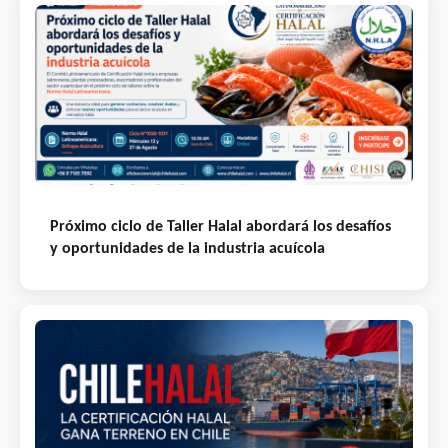
Próximo ciclo de Taller Halal abordará los desafíos
y oportunidades de la industria acuícola