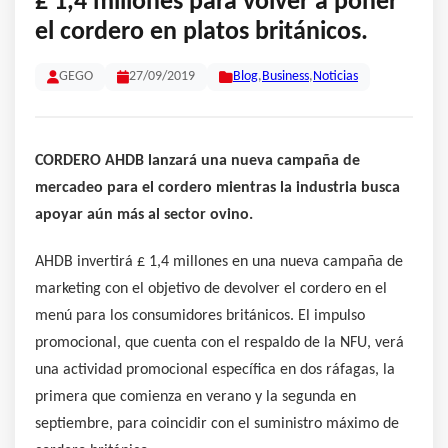
£ 1,4 millones para volver a poner
el cordero en platos británicos.
GEGO
27/09/2019
Blog
,
Business
,
Noticias
CORDERO AHDB lanzará una nueva campaña de
mercadeo para el cordero mientras la industria busca
apoyar aún más al sector ovino.
AHDB invertirá £ 1,4 millones en una nueva campaña de
marketing con el objetivo de devolver el cordero en el
menú para los consumidores británicos. El impulso
promocional, que cuenta con el respaldo de la NFU, verá
una actividad promocional específica en dos ráfagas, la
primera que comienza en verano y la segunda en
septiembre, para coincidir con el suministro máximo de