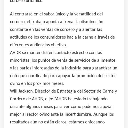
cordero británico.
Al centrarse en el sabor único y la versatilidad del
cordero, el trabajo apunta a frenar la disminución
constante en las ventas de cordero y a alentar las
actitudes de los consumidores hacia la carne a través de
diferentes audiencias objetivo.
AHDB se mantendrá en contacto estrecho con los
minoristas, los puntos de venta de servicios de alimentos
y las partes interesadas de la industria para garantizar un
enfoque coordinado para apoyar la promoción del sector
ovino en los próximos meses.
Will Jackson, Director de Estrategia del Sector de Carne y
Cordero de AHDB, dijo: “AHDB ha estado trabajando
durante algunos meses para ver cómo podemos apoyar
mejor al sector ovino ante la incertidumbre. Aunque los
resultados aún no están claros, estamos enfocando