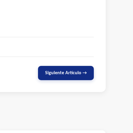
Siguiente Artículo →