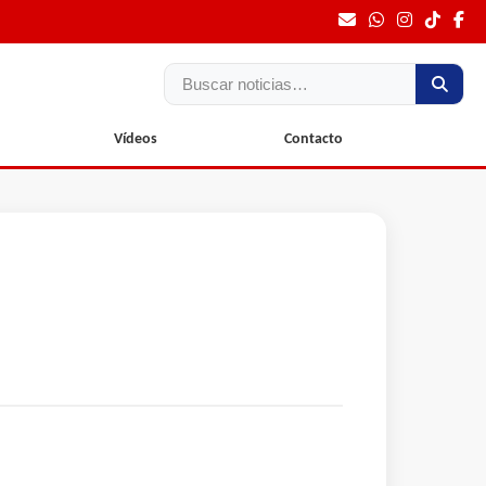
Buscar
Vídeos
Contacto