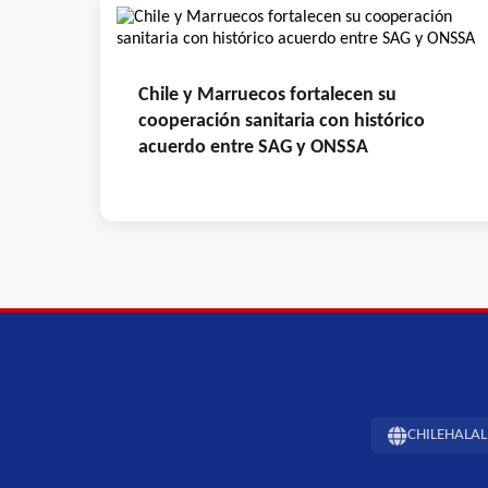
Chile y Marruecos fortalecen su
cooperación sanitaria con histórico
acuerdo entre SAG y ONSSA
CHILEHALAL -