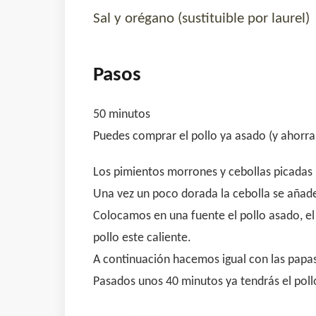
Sal y orégano (sustituible por laurel)
Pasos
50 minutos
Puedes comprar el pollo ya asado (y ahorra
Los pimientos morrones y cebollas picadas 
Una vez un poco dorada la cebolla se añade
Colocamos en una fuente el pollo asado, el 
pollo este caliente.
A continuación hacemos igual con las papas 
Pasados unos 40 minutos ya tendrás el pollo 