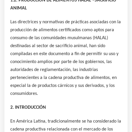
1.2. PRODUCCIÓN DE ALIMENTOS HALAL –SACRIFICIO
ANIMAL
Las directrices y normativas de prácticas asociadas con la
producción de alimentos certificados como aptos para
consumo de las comunidades musulmanas (HALAL)
destinadas al sector de sacrificio animal, han sido
compiladas en este documento a fin de permitir su uso y
conocimiento amplios por parte de los gobiernos, las
autoridades de reglamentación, las industrias
pertenecientes a la cadena productiva de alimentos, en
especial la de productos cárnicos y sus derivados, y los
consumidores.
2. INTRODUCCIÓN
En América Latina, tradicionalmente se ha considerado la
cadena productiva relacionada con el mercado de los