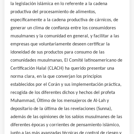
la legislación islámica en lo referente a la cadena
productiva del procesamiento de alimentos,
específicamente a la cadena productiva de cárnicos, de
generar un clima de confianza entre los consumidores
musulmanes y la comunidad en general, y facilitar a las
empresas que voluntariamente deseen certificar la
idoneidad de sus productos para consumo de las
comunidades musulmanas, El Comité latinoamericano de
Certificación Halal (CLACH) ha querido presentar una
norma clara, en la que converjan los principios
establecidos por el Corán y sus implementación práctica,
recogida de los diferentes dichos y hechos del profeta
Muhammad, Último de los mensajeros de Al-Lah y
depositario de la última de las revelaciones (Sunna),
además de las opiniones de los sabios musulmanes de las
diferentes épocas y corrientes de pensamiento islámico,
junto a las más avanzadas técnicas de control de riesgo y