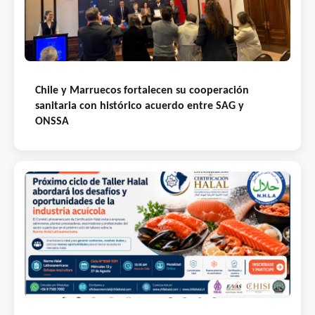
Chile y Marruecos fortalecen su cooperación
sanitaria con histórico acuerdo entre SAG y
ONSSA