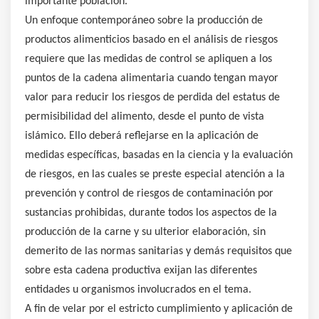
importante población.
Un enfoque contemporáneo sobre la producción de
productos alimenticios basado en el análisis de riesgos
requiere que las medidas de control se apliquen a los
puntos de la cadena alimentaria cuando tengan mayor
valor para reducir los riesgos de perdida del estatus de
permisibilidad del alimento, desde el punto de vista
islámico. Ello deberá reflejarse en la aplicación de
medidas específicas, basadas en la ciencia y la evaluación
de riesgos, en las cuales se preste especial atención a la
prevención y control de riesgos de contaminación por
sustancias prohibidas, durante todos los aspectos de la
producción de la carne y su ulterior elaboración, sin
demerito de las normas sanitarias y demás requisitos que
sobre esta cadena productiva exijan las diferentes
entidades u organismos involucrados en el tema.
A fin de velar por el estricto cumplimiento y aplicación de