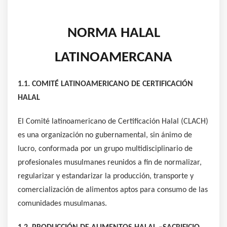
NORMA HALAL
LATINOAMERCANA
1.1. COMITÉ LATINOAMERICANO DE CERTIFICACIÓN
HALAL
El Comité latinoamericano de Certificación Halal (CLACH)
es una organización no gubernamental, sin ánimo de
lucro, conformada por un grupo multidisciplinario de
profesionales musulmanes reunidos a fin de normalizar,
regularizar y estandarizar la producción, transporte y
comercialización de alimentos aptos para consumo de las
comunidades musulmanas.