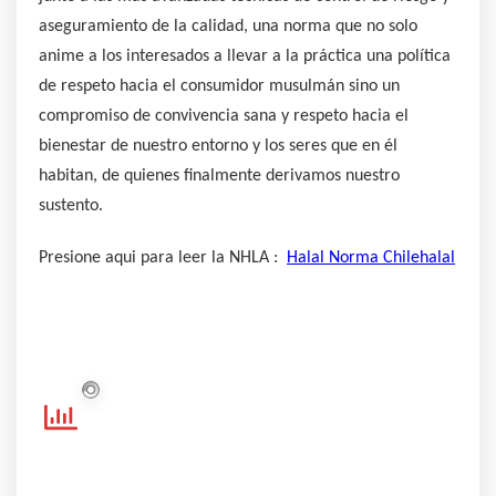
aseguramiento de la calidad, una norma que no solo
anime a los interesados a llevar a la práctica una política
de respeto hacia el consumidor musulmán sino un
compromiso de convivencia sana y respeto hacia el
bienestar de nuestro entorno y los seres que en él
habitan, de quienes finalmente derivamos nuestro
sustento.
Presione aqui para leer la NHLA :
Halal Norma Chilehalal