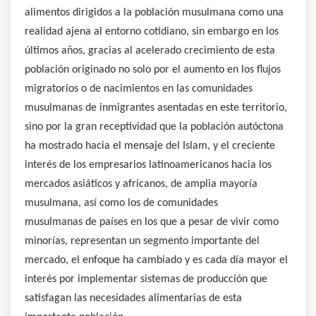
alimentos dirigidos a la población musulmana como una
realidad ajena al entorno cotidiano, sin embargo en los
últimos años, gracias al acelerado crecimiento de esta
población originado no solo por el aumento en los flujos
migratorios o de nacimientos en las comunidades
musulmanas de inmigrantes asentadas en este territorio,
sino por la gran receptividad que la población autóctona
ha mostrado hacia el mensaje del Islam, y el creciente
interés de los empresarios latinoamericanos hacia los
mercados asiáticos y africanos, de amplia mayoría
musulmana, así como los de comunidades
musulmanas de países en los que a pesar de vivir como
minorías, representan un segmento importante del
mercado, el enfoque ha cambiado y es cada día mayor el
interés por implementar sistemas de producción que
satisfagan las necesidades alimentarias de esta