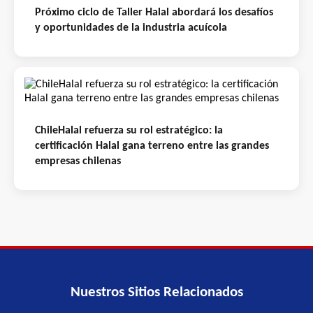
Próximo ciclo de Taller Halal abordará los desafíos
y oportunidades de la industria acuícola
ChileHalal refuerza su rol estratégico: la
certificación Halal gana terreno entre las grandes
empresas chilenas
Nuestros Sitios Relacionados