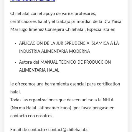
Halal Norma Chilehalal
Chilehalal con el apoyo de varios profesores,
certificadores halal y el trabajo primordial de la Dra Yaisa
Marrugo Jiménez Consejera Chilehalal, Especialista en
APLICACION DE LA JURISPRUDENCIA ISLAMICA A LA
INDUSTRIA ALIMENTARIA MODERNA
Autora del MANUAL TECNICO DE PRODUCCION
ALIMENTARIA HALAL
le ofrecemos una herramienta esencial para certification
halal.
Todas las organizaciones que deseen unirse a la NHLA
(Norma Halal Latinoamericana), por favor póngase en
contacto con nosotros.
Email de contacto : contact@chilehalal.cl