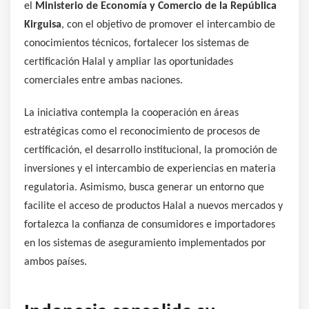
el
Ministerio de Economía y Comercio de la República
Kirguisa
, con el objetivo de promover el intercambio de
conocimientos técnicos, fortalecer los sistemas de
certificación Halal y ampliar las oportunidades
comerciales entre ambas naciones.
La iniciativa contempla la cooperación en áreas
estratégicas como el reconocimiento de procesos de
certificación, el desarrollo institucional, la promoción de
inversiones y el intercambio de experiencias en materia
regulatoria. Asimismo, busca generar un entorno que
facilite el acceso de productos Halal a nuevos mercados y
fortalezca la confianza de consumidores e importadores
en los sistemas de aseguramiento implementados por
ambos países.