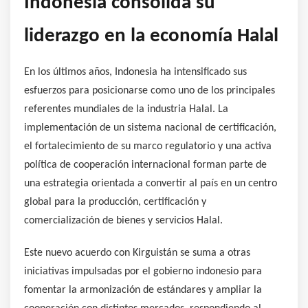
Indonesia consolida su
liderazgo en la economía Halal
En los últimos años, Indonesia ha intensificado sus
esfuerzos para posicionarse como uno de los principales
referentes mundiales de la industria Halal. La
implementación de un sistema nacional de certificación,
el fortalecimiento de su marco regulatorio y una activa
política de cooperación internacional forman parte de
una estrategia orientada a convertir al país en un centro
global para la producción, certificación y
comercialización de bienes y servicios Halal.
Este nuevo acuerdo con Kirguistán se suma a otras
iniciativas impulsadas por el gobierno indonesio para
fomentar la armonización de estándares y ampliar la