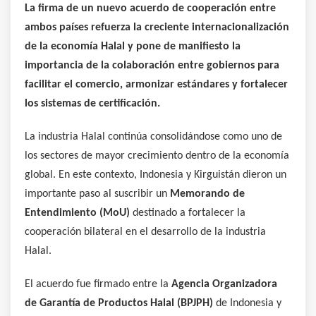
La firma de un nuevo acuerdo de cooperación entre
ambos países refuerza la creciente internacionalización
de la economía Halal y pone de manifiesto la
importancia de la colaboración entre gobiernos para
facilitar el comercio, armonizar estándares y fortalecer
los sistemas de certificación.
La industria Halal continúa consolidándose como uno de
los sectores de mayor crecimiento dentro de la economía
global. En este contexto, Indonesia y Kirguistán dieron un
importante paso al suscribir un
Memorando de
Entendimiento (MoU)
destinado a fortalecer la
cooperación bilateral en el desarrollo de la industria
Halal.
El acuerdo fue firmado entre la
Agencia Organizadora
de Garantía de Productos Halal (BPJPH)
de Indonesia y