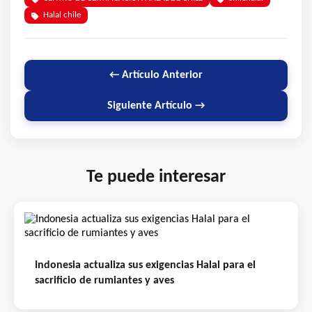
Halal chile
← Artículo Anterior
Siguiente Artículo →
Te puede interesar
Indonesia actualiza sus exigencias Halal para el
sacrificio de rumiantes y aves