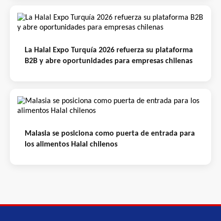
La Halal Expo Turquía 2026 refuerza su plataforma
B2B y abre oportunidades para empresas chilenas
Malasia se posiciona como puerta de entrada para
los alimentos Halal chilenos