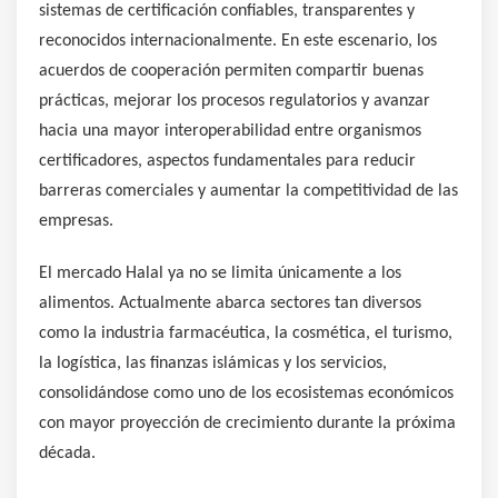
sistemas de certificación confiables, transparentes y
reconocidos internacionalmente. En este escenario, los
acuerdos de cooperación permiten compartir buenas
prácticas, mejorar los procesos regulatorios y avanzar
hacia una mayor interoperabilidad entre organismos
certificadores, aspectos fundamentales para reducir
barreras comerciales y aumentar la competitividad de las
empresas.
El mercado Halal ya no se limita únicamente a los
alimentos. Actualmente abarca sectores tan diversos
como la industria farmacéutica, la cosmética, el turismo,
la logística, las finanzas islámicas y los servicios,
consolidándose como uno de los ecosistemas económicos
con mayor proyección de crecimiento durante la próxima
década.