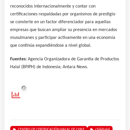
reconocidos internacionalmente y contar con
certificaciones respaldadas por organismos de prestigio
se convierte en un factor diferenciador para aquellas
empresas que buscan ampliar su presencia en mercados
musulmanes y participar activamente en una economía
que continúa expandiéndose a nivel global.
Fuentes:
Agencia Organizadora de Garantía de Productos
Halal (BPJPH) de Indonesia; Antara News.
CENTRO DE CERTIFICACIÓN HALAL DE CHILE
chilehalal