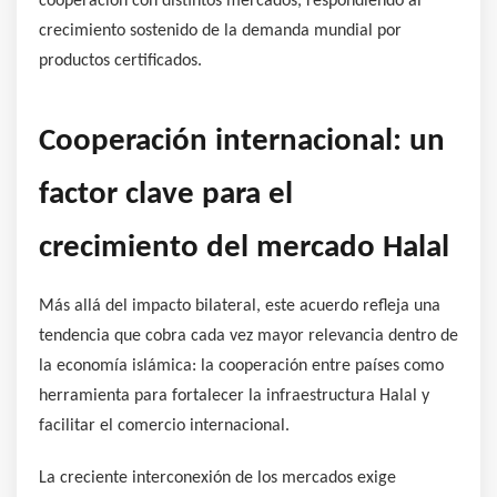
cooperación con distintos mercados, respondiendo al
crecimiento sostenido de la demanda mundial por
productos certificados.
Cooperación internacional: un
factor clave para el
crecimiento del mercado Halal
Más allá del impacto bilateral, este acuerdo refleja una
tendencia que cobra cada vez mayor relevancia dentro de
la economía islámica: la cooperación entre países como
herramienta para fortalecer la infraestructura Halal y
facilitar el comercio internacional.
La creciente interconexión de los mercados exige