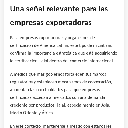
Una señal relevante para las
empresas exportadoras
Para empresas exportadoras y organismos de
certificación de América Latina, este tipo de iniciativas
confirma la importancia estratégica que está adquiriendo
la certificación Halal dentro del comercio internacional.
A medida que más gobiernos fortalecen sus marcos
regulatorios y establecen mecanismos de cooperación,
aumentan las oportunidades para que empresas
certificadas accedan a mercados con una demanda
creciente por productos Halal, especialmente en Asia,
Medio Oriente y África.
En este contexto, mantenerse alineado con estándares