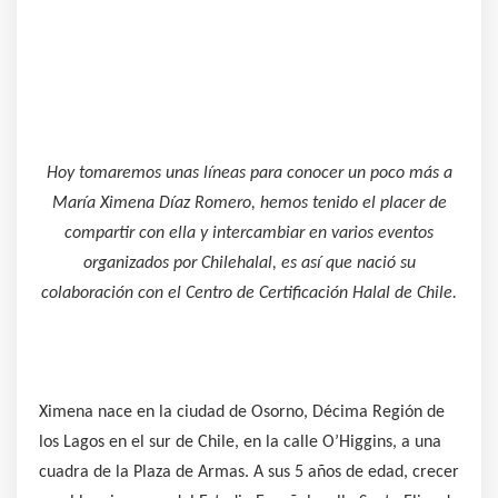
Hoy tomaremos unas líneas para conocer un poco más a
María Ximena Díaz Romero, hemos tenido el placer de
compartir con ella y intercambiar en varios eventos
organizados por Chilehalal, es así que nació su
colaboración con el Centro de Certificación Halal de Chile.
Ximena nace en la ciudad de Osorno, Décima Región de
los Lagos en el sur de Chile, en la calle O’Higgins, a una
cuadra de la Plaza de Armas. A sus 5 años de edad, crecer