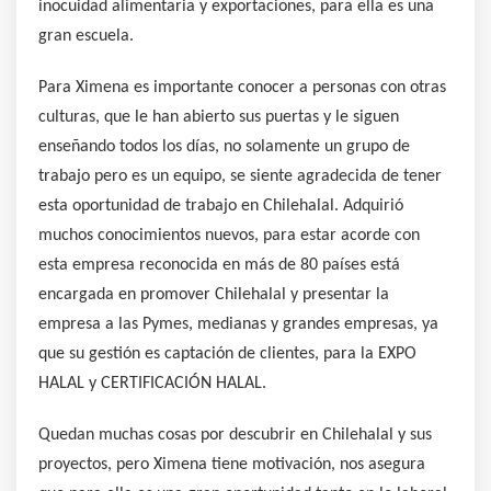
inocuidad alimentaria y exportaciones, para ella es una
gran escuela.
Para Ximena es importante conocer a personas con otras
culturas, que le han abierto sus puertas y le siguen
enseñando todos los días, no solamente un grupo de
trabajo pero es un equipo, se siente agradecida de tener
esta oportunidad de trabajo en Chilehalal. Adquirió
muchos conocimientos nuevos, para estar acorde con
esta empresa reconocida en más de 80 países está
encargada en promover Chilehalal y presentar la
empresa a las Pymes, medianas y grandes empresas, ya
que su gestión es captación de clientes, para la EXPO
HALAL y CERTIFICACIÓN HALAL.
Quedan muchas cosas por descubrir en Chilehalal y sus
proyectos, pero Ximena tiene motivación, nos asegura