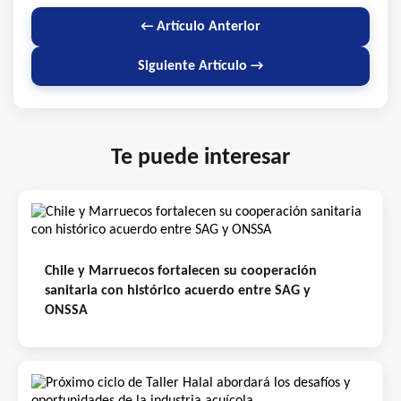
← Artículo Anterior
Siguiente Artículo →
Te puede interesar
Chile y Marruecos fortalecen su cooperación
sanitaria con histórico acuerdo entre SAG y
ONSSA