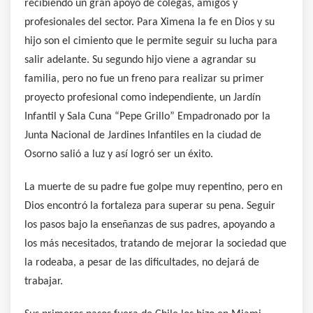
recibiendo un gran apoyo de colegas, amigos y
profesionales del sector. Para Ximena la fe en Dios y su
hijo son el cimiento que le permite seguir su lucha para
salir adelante. Su segundo hijo viene a agrandar su
familia, pero no fue un freno para realizar su primer
proyecto profesional como independiente, un Jardín
Infantil y Sala Cuna “Pepe Grillo” Empadronado por la
Junta Nacional de Jardines Infantiles en la ciudad de
Osorno salió a luz y así logró ser un éxito.
La muerte de su padre fue golpe muy repentino, pero en
Dios encontró la fortaleza para superar su pena. Seguir
los pasos bajo la enseñanzas de sus padres, apoyando a
los más necesitados, tratando de mejorar la sociedad que
la rodeaba, a pesar de las dificultades, no dejará de
trabajar.