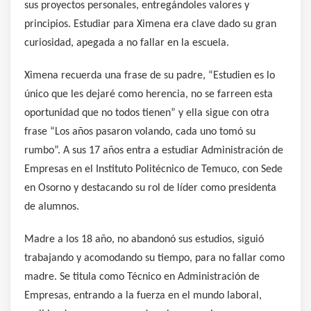
sus proyectos personales, entregándoles valores y
principios. Estudiar para Ximena era clave dado su gran
curiosidad, apegada a no fallar en la escuela.
Ximena recuerda una frase de su padre, “Estudien es lo
único que les dejaré como herencia, no se farreen esta
oportunidad que no todos tienen” y ella sigue con otra
frase “Los años pasaron volando, cada uno tomó su
rumbo”. A sus 17 años entra a estudiar Administración de
Empresas en el Instituto Politécnico de Temuco, con Sede
en Osorno y destacando su rol de líder como presidenta
de alumnos.
Madre a los 18 año, no abandonó sus estudios, siguió
trabajando y acomodando su tiempo, para no fallar como
madre. Se titula como Técnico en Administración de
Empresas, entrando a la fuerza en el mundo laboral,