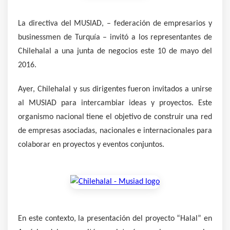
La directiva del MUSIAD, – federación de empresarios y
businessmen de Turquía – invitó a los representantes de
Chilehalal a una junta de negocios este 10 de mayo del
2016.
Ayer, Chilehalal y sus dirigentes fueron invitados a unirse
al MUSIAD para intercambiar ideas y proyectos. Este
organismo nacional tiene el objetivo de construir una red
de empresas asociadas, nacionales e internacionales para
colaborar en proyectos y eventos conjuntos.
En este contexto, la presentación del proyecto “Halal” en