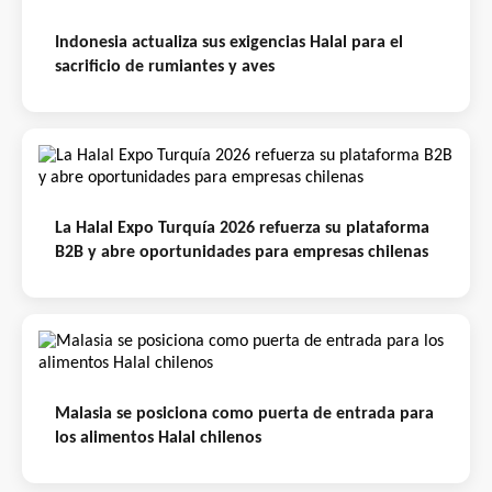
Indonesia actualiza sus exigencias Halal para el
sacrificio de rumiantes y aves
La Halal Expo Turquía 2026 refuerza su plataforma
B2B y abre oportunidades para empresas chilenas
Malasia se posiciona como puerta de entrada para
los alimentos Halal chilenos