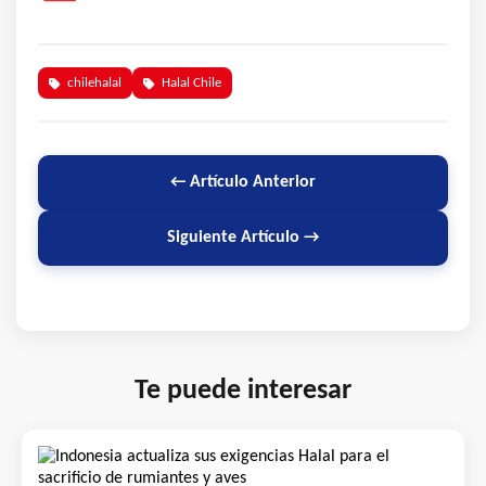
chilehalal
Halal Chile
← Artículo Anterior
Siguiente Artículo →
Te puede interesar