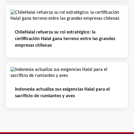
ChileHalal refuerza su rol estratégico: la
certificación Halal gana terreno entre las grandes
empresas chilenas
Indonesia actualiza sus exigencias Halal para el
sacrificio de rumiantes y aves