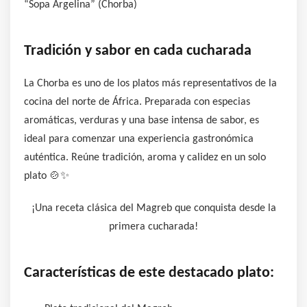
“Sopa Argelina” (Chorba)
Tradición y sabor en cada cucharada
La Chorba es uno de los platos más representativos de la
cocina del norte de África. Preparada con especias
aromáticas, verduras y una base intensa de sabor, es
ideal para comenzar una experiencia gastronómica
auténtica. Reúne tradición, aroma y calidez en un solo
plato 🍲✨
¡Una receta clásica del Magreb que conquista desde la
primera cucharada!
Características de este destacado plato: