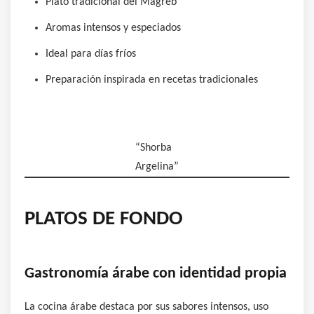
Plato tradicional del Magreb
Aromas intensos y especiados
Ideal para días fríos
Preparación inspirada en recetas tradicionales
“Shorba
Argelina”
PLATOS DE FONDO
Gastronomía árabe con identidad propia
La cocina árabe destaca por sus sabores intensos, uso