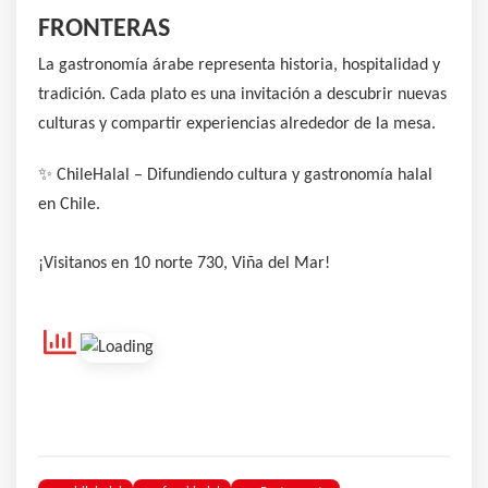
FRONTERAS
La gastronomía árabe representa historia, hospitalidad y
tradición. Cada plato es una invitación a descubrir nuevas
culturas y compartir experiencias alrededor de la mesa.
✨ ChileHalal – Difundiendo cultura y gastronomía halal
en Chile.
¡Visitanos en 10 norte 730, Viña del Mar!