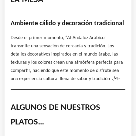
Ambiente cálido y decoración tradicional
Desde el primer momento, “Al‑Andaluz Arábico”
transmite una sensación de cercanía y tradición. Los
detalles decorativos inspirados en el mundo árabe, las
texturas y los colores crean una atmósfera perfecta para
compartir, haciendo que este momento de disfrute sea
una experiencia cultural llena de sabor y tradición 🌙✨
ALGUNOS DE NUESTROS
PLATOS…