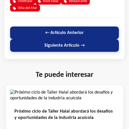
chilehalal
food halal
Restaurante
Viña del Mar
← Artículo Anterior
Siguiente Artículo →
Te puede interesar
Próximo ciclo de Taller Halal abordará los desafíos
y oportunidades de la industria acuícola