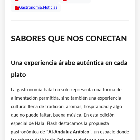
Gastronomía
,
Noticias
SABORES QUE NOS CONECTAN
Una experiencia árabe auténtica en cada
plato
La gastronomía halal no solo representa una forma de
alimentación permitida, sino también una experiencia
cultural llena de tradición, aromas, hospitalidad y algo
que no puede faltar, buena música. En esta edición
especial de Halal Flash destacamos la propuesta
gastronómica de “
Al‑Andaluz Arábico
“, un espacio donde