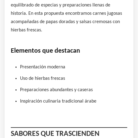
equilibrado de especias y preparaciones llenas de
historia. En esta propuesta encontramos carnes jugosas
acompañadas de papas doradas y salsas cremosas con
hierbas frescas.
Elementos que destacan
Presentación moderna
Uso de hierbas frescas
Preparaciones abundantes y caseras
Inspiración culinaria tradicional árabe
SABORES QUE TRASCIENDEN