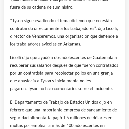
fuera de su cadena de suministro.
“Tyson sigue evadiendo el tema diciendo que no están
contratando directamente a los trabajadores”, dijo Licolli,
director de Venceremos, una organización que defiende a
los trabajadores avícolas en Arkansas.
Licolli dijo que ayudó a dos adolescentes de Guatemala a
recuperar sus salarios después de que fueron contratados
por un contratista para recolectar pollos en una granja
que abastecía a Tyson y inicialmente no les
pagaron. Tyson no hizo comentarios sobre el incidente.
El Departamento de Trabajo de Estados Unidos dijo en
febrero que una importante empresa de saneamiento de
seguridad alimentaria pagó 1,5 millones de dólares en
multas por emplear a más de 100 adolescentes en