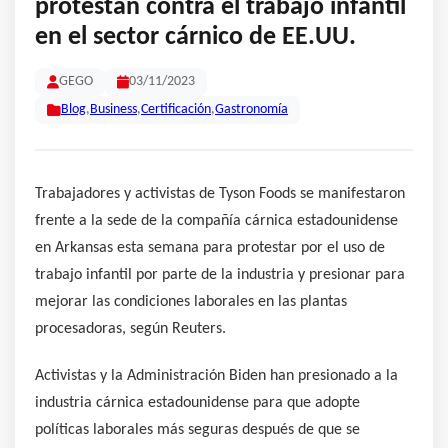
protestan contra el trabajo infantil
en el sector cárnico de EE.UU.
GEGO
03/11/2023
Blog
,
Business
,
Certificación
,
Gastronomía
Trabajadores y activistas de Tyson Foods se manifestaron
frente a la sede de la compañía cárnica estadounidense
en Arkansas esta semana para protestar por el uso de
trabajo infantil por parte de la industria y presionar para
mejorar las condiciones laborales en las plantas
procesadoras, según Reuters.
Activistas y la Administración Biden han presionado a la
industria cárnica estadounidense para que adopte
políticas laborales más seguras después de que se