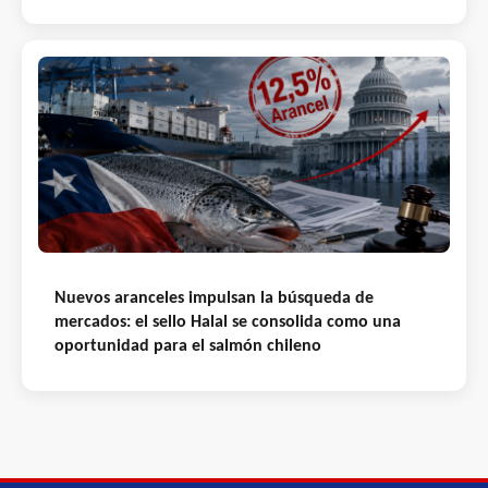
Nuevos aranceles impulsan la búsqueda de
mercados: el sello Halal se consolida como una
oportunidad para el salmón chileno