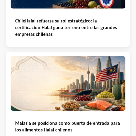
ChileHalal refuerza su rol estratégico: la
certificación Halal gana terreno entre las grandes
empresas chilenas
Malasia se posiciona como puerta de entrada para
los alimentos Halal chilenos