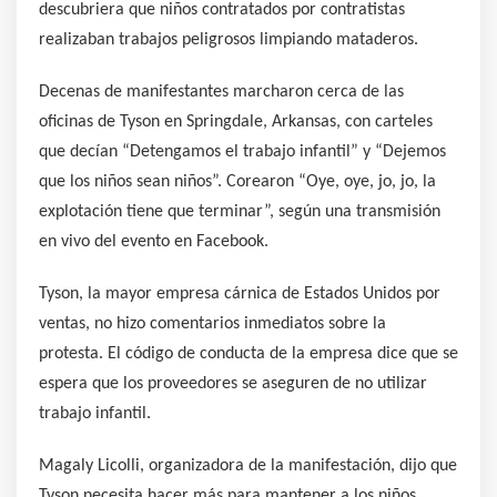
descubriera que niños contratados por contratistas
realizaban trabajos peligrosos limpiando mataderos.
Decenas de manifestantes marcharon cerca de las
oficinas de Tyson en Springdale, Arkansas, con carteles
que decían “Detengamos el trabajo infantil” y “Dejemos
que los niños sean niños”. Corearon “Oye, oye, jo, jo, la
explotación tiene que terminar”, según una transmisión
en vivo del evento en Facebook.
Tyson, la mayor empresa cárnica de Estados Unidos por
ventas, no hizo comentarios inmediatos sobre la
protesta. El código de conducta de la empresa dice que se
espera que los proveedores se aseguren de no utilizar
trabajo infantil.
Magaly Licolli, organizadora de la manifestación, dijo que
Tyson necesita hacer más para mantener a los niños