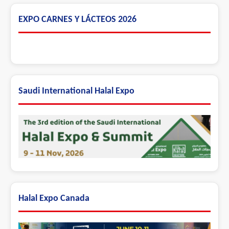
EXPO CARNES Y LÁCTEOS 2026
Saudi International Halal Expo
Halal Expo Canada