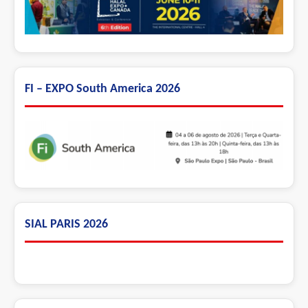
FI – EXPO South America 2026
SIAL PARIS 2026