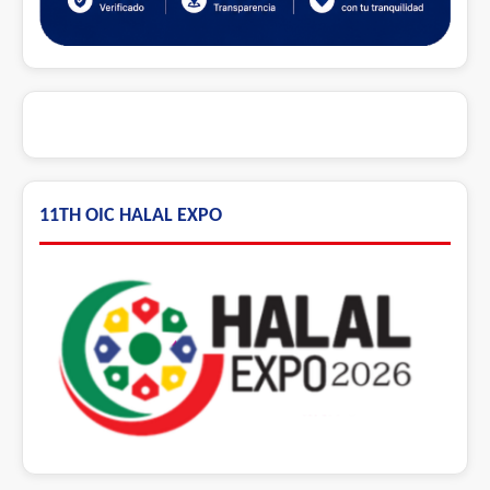
11TH OIC HALAL EXPO