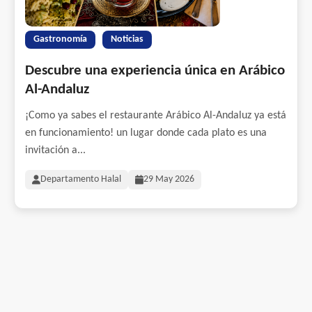
Gastronomía
Noticias
Descubre una experiencia única en Arábico
Al-Andaluz
¡Como ya sabes el restaurante Arábico Al-Andaluz ya está
en funcionamiento! un lugar donde cada plato es una
invitación a...
Departamento Halal
29 May 2026