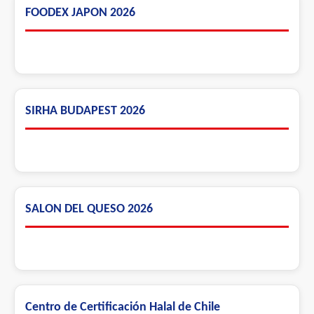
FOODEX JAPON 2026
SIRHA BUDAPEST 2026
SALON DEL QUESO 2026
Centro de Certificación Halal de Chile