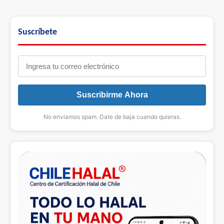
Suscríbete
Suscribirme Ahora
No enviamos spam. Date de baja cuando quieras.