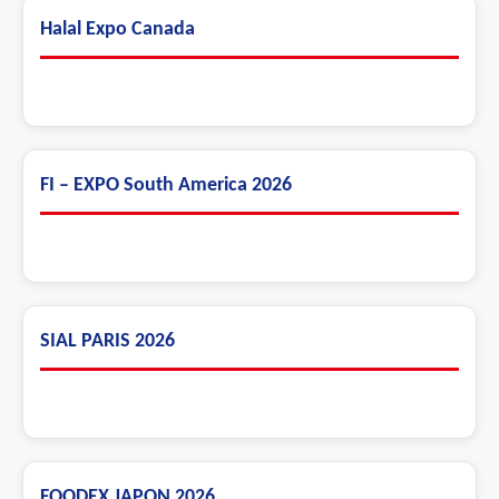
Halal Expo Canada
FI – EXPO South America 2026
SIAL PARIS 2026
FOODEX JAPON 2026