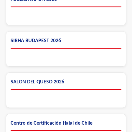
SIRHA BUDAPEST 2026
SALON DEL QUESO 2026
Centro de Certificación Halal de Chile