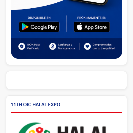
11TH OIC HALAL EXPO