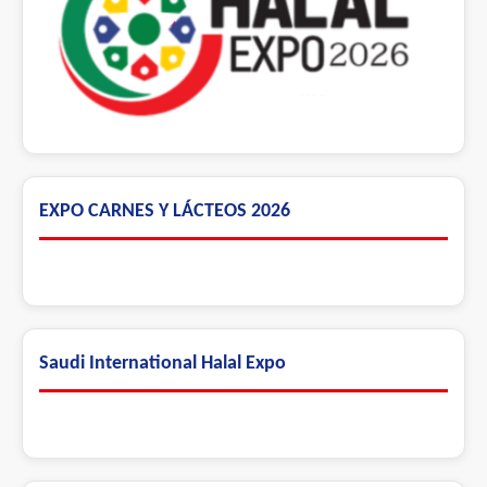
EXPO CARNES Y LÁCTEOS 2026
Saudi International Halal Expo