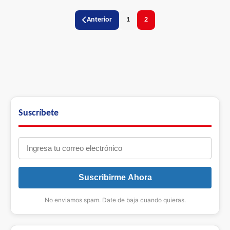
Anterior
1
2
Suscríbete
Suscribirme Ahora
No enviamos spam. Date de baja cuando quieras.