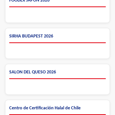
FOODEX JAPON 2026
SIRHA BUDAPEST 2026
SALON DEL QUESO 2026
Centro de Certificación Halal de Chile