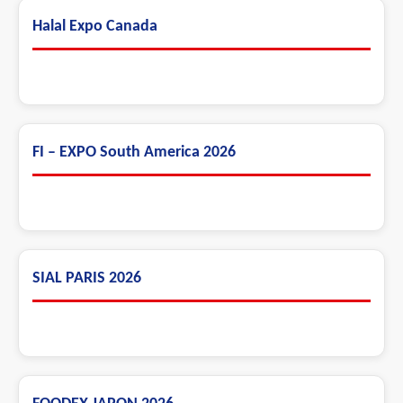
Halal Expo Canada
FI – EXPO South America 2026
SIAL PARIS 2026