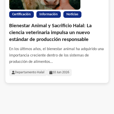
Certificación
Información
Noticias
Bienestar Animal y Sacrificio Halal: La
ciencia veterinaria impulsa un nuevo
estándar de producción responsable
En los últimos años, el bienestar animal ha adquirido una
importancia creciente dentro de los sistemas de
producción de alimentos...
Departamento Halal
10 Jun 2026