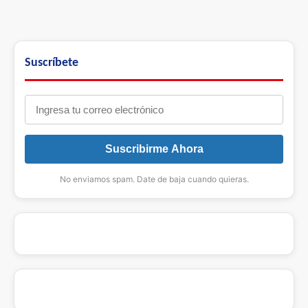
Suscríbete
Suscribirme Ahora
No enviamos spam. Date de baja cuando quieras.