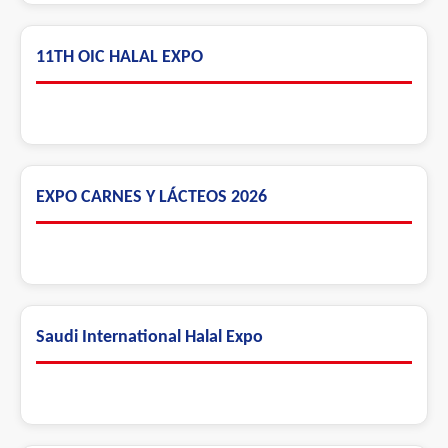
11TH OIC HALAL EXPO
EXPO CARNES Y LÁCTEOS 2026
Saudi International Halal Expo