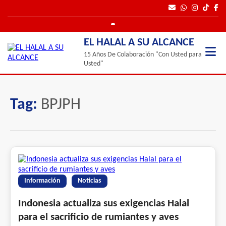
EL HALAL A SU ALCANCE
15 Años De Colaboración "Con Usted para
Usted"
Tag:
BPJPH
Información
Noticias
Indonesia actualiza sus exigencias Halal
para el sacrificio de rumiantes y aves