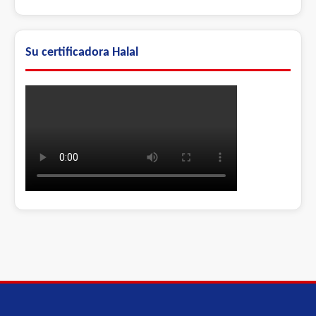
Anteriores
Su certificadora Halal