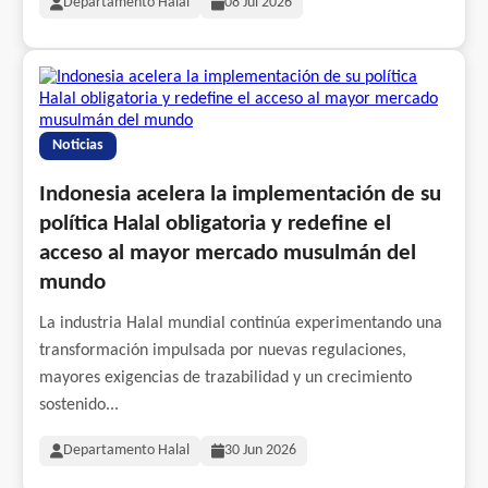
Departamento Halal
08 Jul 2026
Noticias
Indonesia acelera la implementación de su
política Halal obligatoria y redefine el
acceso al mayor mercado musulmán del
mundo
La industria Halal mundial continúa experimentando una
transformación impulsada por nuevas regulaciones,
mayores exigencias de trazabilidad y un crecimiento
sostenido...
Departamento Halal
30 Jun 2026