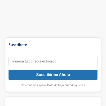
Suscríbete
Suscribirme Ahora
No enviamos spam. Date de baja cuando quieras.