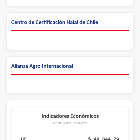
Centro de Certificación Halal de Chile
Alianza Agro Internacional
Indicadores Económicos
ACTUALIZADO: 07-08-2026
$ 40.844,79
UF