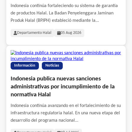
Indonesia continúa fortaleciendo su sistema de garantía
de productos Halal. La Badan Penyelenggara Jaminan
Produk Halal (BPJPH) estableció mediante la...
Departamento Halal
05 Aug 2026
Información
Noticias
Indonesia publica nuevas sanciones
administrativas por incumplimiento de la
normativa Halal
Indonesia continúa avanzando en el fortalecimiento de su
infraestructura regulatoria halal. En una nueva etapa del
desarrollo del programa nacional...