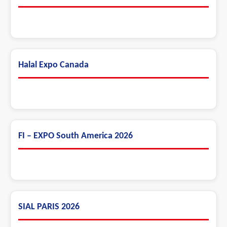
Halal Expo Canada
FI – EXPO South America 2026
SIAL PARIS 2026