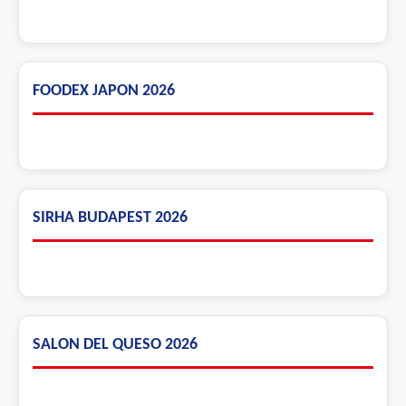
FOODEX JAPON 2026
SIRHA BUDAPEST 2026
SALON DEL QUESO 2026