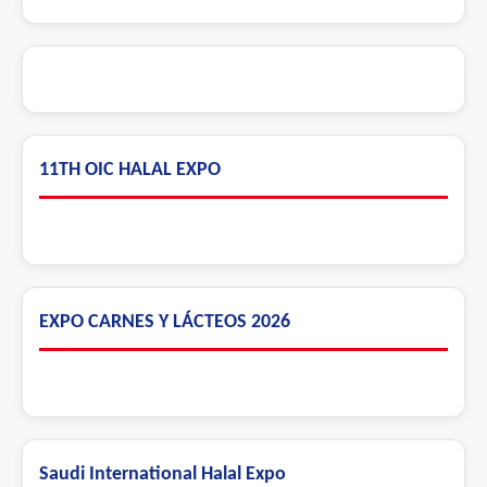
11TH OIC HALAL EXPO
EXPO CARNES Y LÁCTEOS 2026
Saudi International Halal Expo