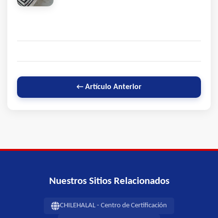
← Artículo Anterior
Nuestros Sitios Relacionados
CHILEHALAL - Centro de Certificación