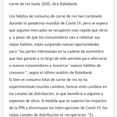
carne de res hasta 2020, dice Rabobank.
Los hábitos de consumo de carne de res han cambiado
durante la pandemia mundial de Covid-19, pero se espera
que algunos mercados se recuperen más rápido que otros
y, a pesar de que los consumidores van a retomar sus
viejos hábitos, están surgiendo nuevas oportunidades
para “las partes interesadas en la cadena de suministro
que han ganado a lo largo de este período para aferrarse
a nuevos consumidores y ‘encerrar’ nuevos hábitos de
consumo “, según el último análisis de Rabobank.
Si bien el consumo total de carne de res no ha
experimentado muchos cambios, hemos visto cambios en
los canales de distribución, lo que beneficia a algunos a
expensas de otros. A medida que se superen los impactos
de la PPA y disminuyan las interrupciones de Covid-19, los
viejos canales de distribución se recuperarán. “Es