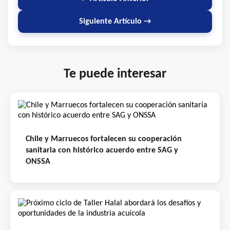
Siguiente Artículo →
Te puede interesar
Chile y Marruecos fortalecen su cooperación
sanitaria con histórico acuerdo entre SAG y
ONSSA