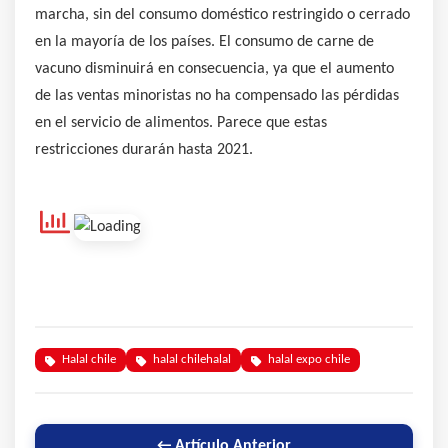
marcha, sin del consumo doméstico restringido o cerrado
en la mayoría de los países. El consumo de carne de
vacuno disminuirá en consecuencia, ya que el aumento
de las ventas minoristas no ha compensado las pérdidas
en el servicio de alimentos. Parece que estas
restricciones durarán hasta 2021.
Halal chile
halal chilehalal
halal expo chile
← Artículo Anterior