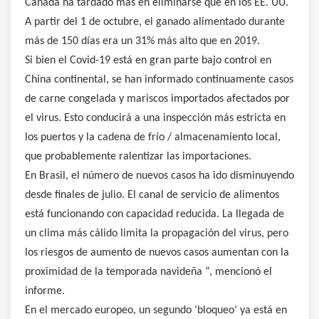
Canadá ha tardado más en eliminarse que en los EE. UU.
A partir del 1 de octubre, el ganado alimentado durante
más de 150 días era un 31% más alto que en 2019.
Si bien el Covid-19 está en gran parte bajo control en
China continental, se han informado continuamente casos
de carne congelada y mariscos importados afectados por
el virus. Esto conducirá a una inspección más estricta en
los puertos y la cadena de frío / almacenamiento local,
que probablemente ralentizar las importaciones.
En Brasil, el número de nuevos casos ha ido disminuyendo
desde finales de julio. El canal de servicio de alimentos
está funcionando con capacidad reducida. La llegada de
un clima más cálido limita la propagación del virus, pero
los riesgos de aumento de nuevos casos aumentan con la
proximidad de la temporada navideña “, mencionó el
informe.
En el mercado europeo, un segundo ‘bloqueo’ ya está en