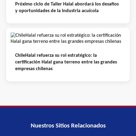
Próximo ciclo de Taller Halal abordará los desafíos
y oportunidades de la industria acuícola
ChileHalal refuerza su rol estratégico: la
certificación Halal gana terreno entre las grandes
empresas chilenas
Nuestros Sitios Relacionados