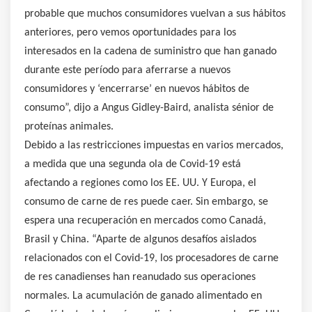
probable que muchos consumidores vuelvan a sus hábitos
anteriores, pero vemos oportunidades para los
interesados ​​en la cadena de suministro que han ganado
durante este período para aferrarse a nuevos
consumidores y ‘encerrarse’ en nuevos hábitos de
consumo”, dijo a Angus Gidley-Baird, analista sénior de
proteínas animales.
Debido a las restricciones impuestas en varios mercados,
a medida que una segunda ola de Covid-19 está
afectando a regiones como los EE. UU. Y Europa, el
consumo de carne de res puede caer. Sin embargo, se
espera una recuperación en mercados como Canadá,
Brasil y China. “Aparte de algunos desafíos aislados
relacionados con el Covid-19, los procesadores de carne
de res canadienses han reanudado sus operaciones
normales. La acumulación de ganado alimentado en