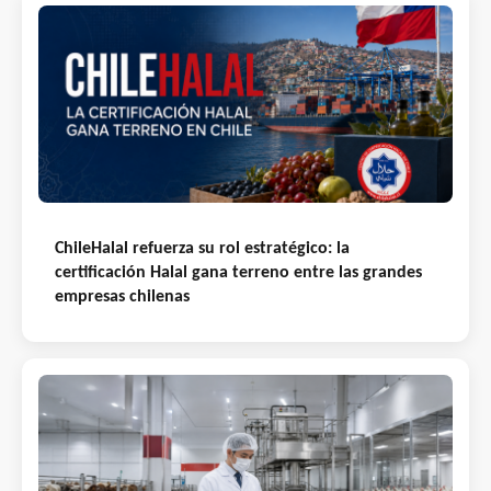
ChileHalal refuerza su rol estratégico: la
certificación Halal gana terreno entre las grandes
empresas chilenas