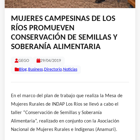
MUJERES CAMPESINAS DE LOS
RÍOS PROMUEVEN
CONSERVACIÓN DE SEMILLAS Y
SOBERANÍA ALIMENTARIA
GEGO
29/04/2019
Blog
,
Business
,
Directorio
,
Noticias
En el marco del plan de trabajo que realiza la Mesa de
Mujeres Rurales de INDAP Los Ríos se llevó a cabo el
taller “Conservación de Semillas y Soberanía
Alimentaria”, realizado en conjunto con la Asociación
Nacional de Mujeres Rurales e Indígenas (Anamuri).