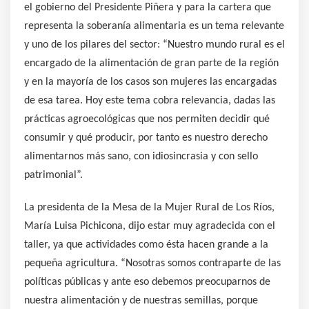
el gobierno del Presidente Piñera y para la cartera que
representa la soberanía alimentaria es un tema relevante
y uno de los pilares del sector: “Nuestro mundo rural es el
encargado de la alimentación de gran parte de la región
y en la mayoría de los casos son mujeres las encargadas
de esa tarea. Hoy este tema cobra relevancia, dadas las
prácticas agroecológicas que nos permiten decidir qué
consumir y qué producir, por tanto es nuestro derecho
alimentarnos más sano, con idiosincrasia y con sello
patrimonial”.
La presidenta de la Mesa de la Mujer Rural de Los Ríos,
María Luisa Pichicona, dijo estar muy agradecida con el
taller, ya que actividades como ésta hacen grande a la
pequeña agricultura. “Nosotras somos contraparte de las
políticas públicas y ante eso debemos preocuparnos de
nuestra alimentación y de nuestras semillas, porque