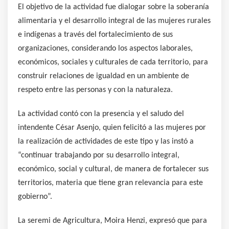
El objetivo de la actividad fue dialogar sobre la soberanía
alimentaria y el desarrollo integral de las mujeres rurales
e indígenas a través del fortalecimiento de sus
organizaciones, considerando los aspectos laborales,
económicos, sociales y culturales de cada territorio, para
construir relaciones de igualdad en un ambiente de
respeto entre las personas y con la naturaleza.
La actividad contó con la presencia y el saludo del
intendente César Asenjo, quien felicitó a las mujeres por
la realización de actividades de este tipo y las instó a
“continuar trabajando por su desarrollo integral,
económico, social y cultural, de manera de fortalecer sus
territorios, materia que tiene gran relevancia para este
gobierno”.
La seremi de Agricultura, Moira Henzi, expresó que para