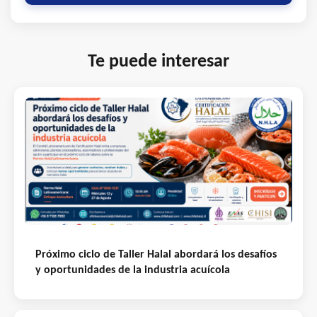
Te puede interesar
Próximo ciclo de Taller Halal abordará los desafíos
y oportunidades de la industria acuícola