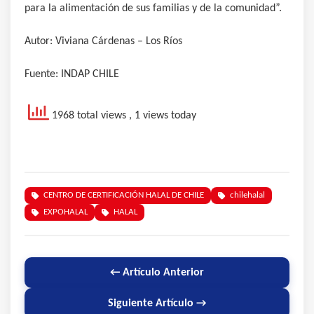
para la alimentación de sus familias y de la comunidad”.
Autor: Viviana Cárdenas – Los Ríos
Fuente: INDAP CHILE
1968 total views
, 1 views today
CENTRO DE CERTIFICACIÓN HALAL DE CHILE
chilehalal
EXPOHALAL
HALAL
← Artículo Anterior
Siguiente Artículo →