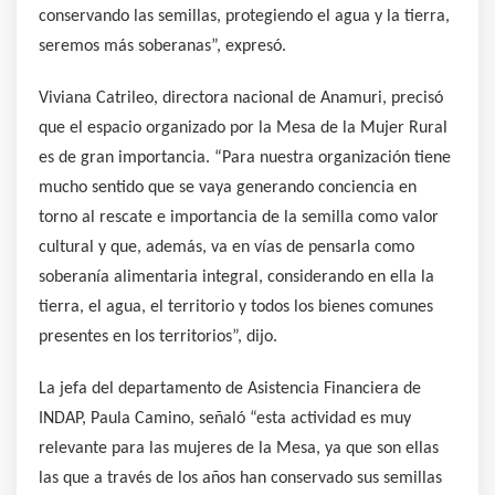
conservando las semillas, protegiendo el agua y la tierra,
seremos más soberanas”, expresó.
Viviana Catrileo, directora nacional de Anamuri, precisó
que el espacio organizado por la Mesa de la Mujer Rural
es de gran importancia. “Para nuestra organización tiene
mucho sentido que se vaya generando conciencia en
torno al rescate e importancia de la semilla como valor
cultural y que, además, va en vías de pensarla como
soberanía alimentaria integral, considerando en ella la
tierra, el agua, el territorio y todos los bienes comunes
presentes en los territorios”, dijo.
La jefa del departamento de Asistencia Financiera de
INDAP, Paula Camino, señaló “esta actividad es muy
relevante para las mujeres de la Mesa, ya que son ellas
las que a través de los años han conservado sus semillas