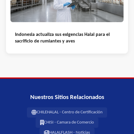
Indonesia actualiza sus exigencias Halal para el
sacrificio de rumiantes y aves
Nuestros Sitios Relacionados
CHILEHALAL - Centro de Certificación
CHISI - Camara de Comercio
HALALFLASH - Noticias