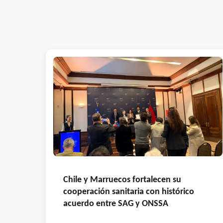
Chile y Marruecos fortalecen su
cooperación sanitaria con histórico
acuerdo entre SAG y ONSSA