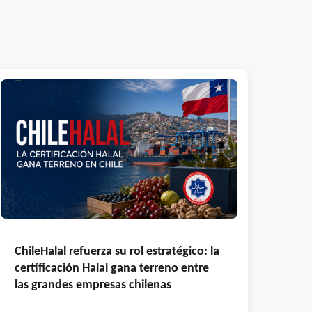
ChileHalal refuerza su rol estratégico: la
certificación Halal gana terreno entre
las grandes empresas chilenas