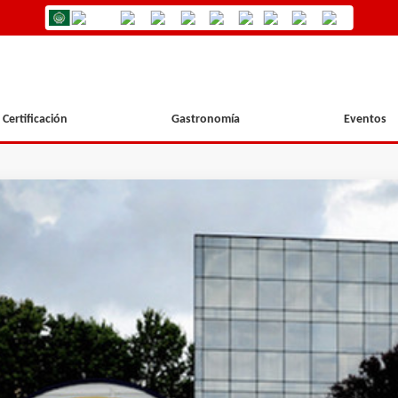
Certificación
Gastronomía
Eventos