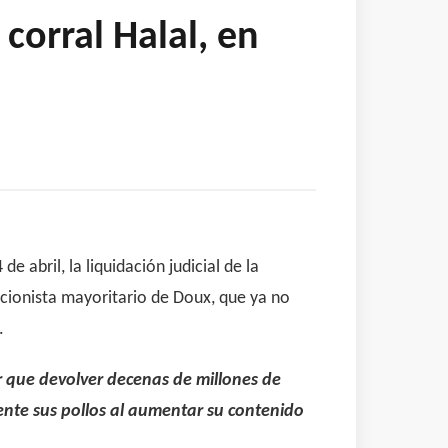
corral Halal, en
 abril, la liquidación judicial de la
ccionista mayoritario de Doux, que ya no
.
er que devolver decenas de millones de
nte sus pollos al aumentar su contenido