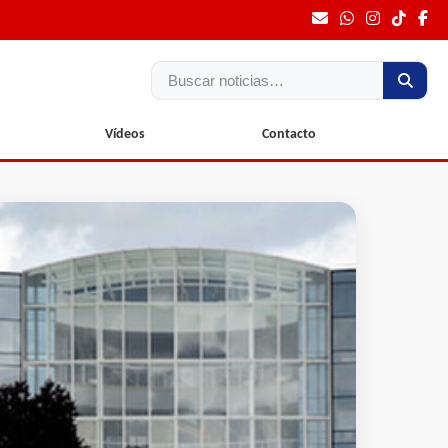
Buscar
Vídeos
Contacto