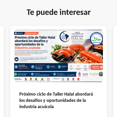
Te puede interesar
Próximo ciclo de Taller Halal abordará
los desafíos y oportunidades de la
industria acuícola