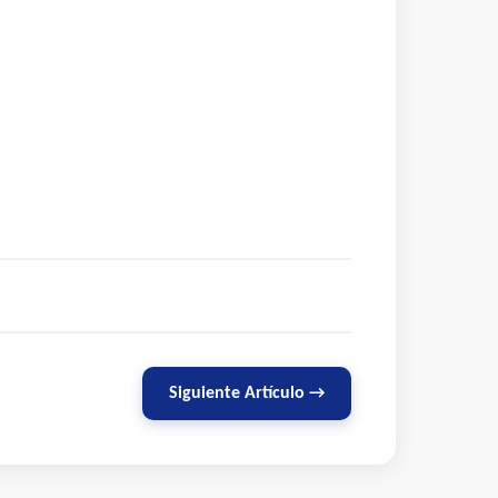
Siguiente Artículo →