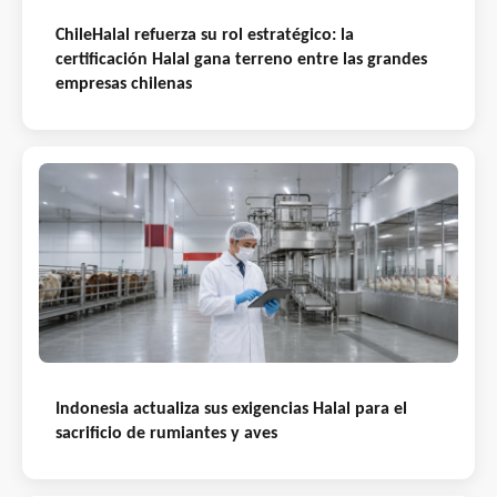
ChileHalal refuerza su rol estratégico: la
certificación Halal gana terreno entre las grandes
empresas chilenas
Indonesia actualiza sus exigencias Halal para el
sacrificio de rumiantes y aves