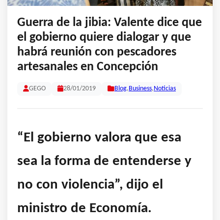
Guerra de la jibia: Valente dice que
el gobierno quiere dialogar y que
habrá reunión con pescadores
artesanales en Concepción
GEGO
28/01/2019
Blog
,
Business
,
Noticias
“El gobierno valora que esa
sea la forma de entenderse y
no con violencia”, dijo el
ministro de Economía.