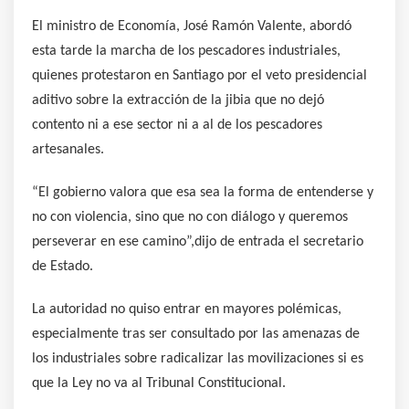
El ministro de Economía, José Ramón Valente, abordó
esta tarde la marcha de los pescadores industriales,
quienes protestaron en Santiago por el veto presidencial
aditivo sobre la extracción de la jibia que no dejó
contento ni a ese sector ni a al de los pescadores
artesanales.
“El gobierno valora que esa sea la forma de entenderse y
no con violencia, sino que no con diálogo y queremos
perseverar en ese camino”,dijo de entrada el secretario
de Estado.
La autoridad no quiso entrar en mayores polémicas,
especialmente tras ser consultado por las amenazas de
los industriales sobre radicalizar las movilizaciones si es
que la Ley no va al Tribunal Constitucional.