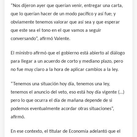
“Nos dijeron ayer que querían venir, entregar una carta,
que lo querían hacer de un modo pacífico y así fue; y
obviamente tenemos valorar que así sea y que esperar
que este sea el tono en el que vamos a seguir
conversando”, afirmó Valente.
El ministro afirmó que el gobierno está abierto al diálogo
para llegar a un acuerdo de corto y mediano plazo, pero
no fue muy claro a la hora de aplicar cambios a la ley.
“Tenemos una situación hoy día, tenemos una ley,
tenemos el anuncio del veto, eso está hoy día vigente (…)
pero lo que ocurra el día de mañana depende de si
podemos eventualmente acordar otras situaciones”,
afirmó.
En ese contexto, el titular de Economía adelantó que el