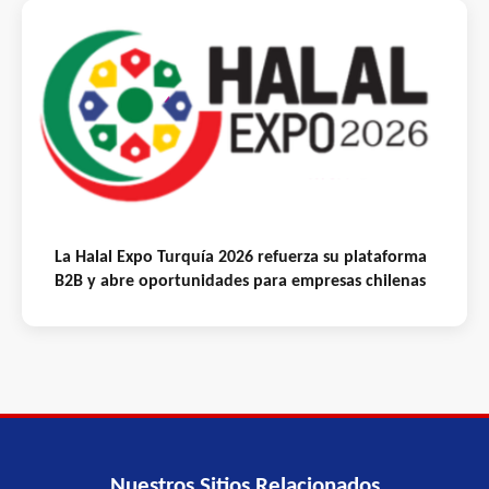
La Halal Expo Turquía 2026 refuerza su plataforma
B2B y abre oportunidades para empresas chilenas
Nuestros Sitios Relacionados