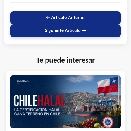
← Artículo Anterior
Siguiente Artículo →
Te puede interesar