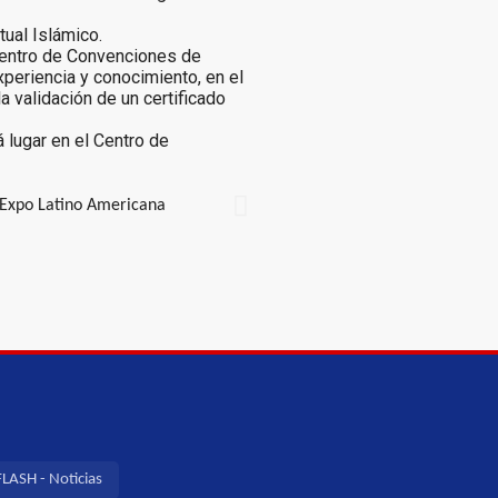
tual Islámico.
 Centro de Convenciones de
periencia y conocimiento, en el
a validación de un certificado
 lugar en el Centro de
LASH - Noticias