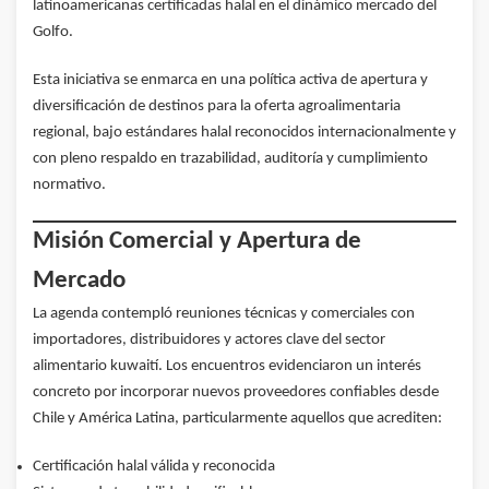
latinoamericanas certificadas halal en el dinámico mercado del
Golfo.
Esta iniciativa se enmarca en una política activa de apertura y
diversificación de destinos para la oferta agroalimentaria
regional, bajo estándares halal reconocidos internacionalmente y
con pleno respaldo en trazabilidad, auditoría y cumplimiento
normativo.
Misión Comercial y Apertura de
Mercado
La agenda contempló reuniones técnicas y comerciales con
importadores, distribuidores y actores clave del sector
alimentario kuwaití. Los encuentros evidenciaron un interés
concreto por incorporar nuevos proveedores confiables desde
Chile y América Latina, particularmente aquellos que acrediten:
Certificación halal válida y reconocida