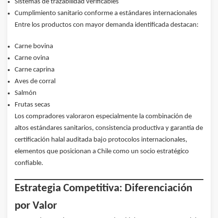
Sistemas de trazabilidad verificables
Cumplimiento sanitario conforme a estándares internacionales
Entre los productos con mayor demanda identificada destacan:
Carne bovina
Carne ovina
Carne caprina
Aves de corral
Salmón
Frutas secas
Los compradores valoraron especialmente la combinación de
altos estándares sanitarios, consistencia productiva y garantía de
certificación halal auditada bajo protocolos internacionales,
elementos que posicionan a Chile como un socio estratégico
confiable.
Estrategia Competitiva: Diferenciación
por Valor