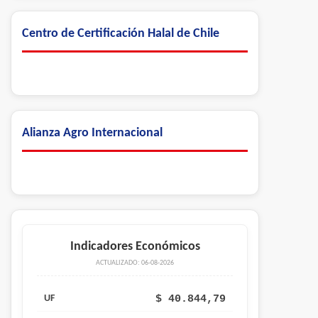
Centro de Certificación Halal de Chile
Alianza Agro Internacional
Indicadores Económicos
ACTUALIZADO: 06-08-2026
$ 40.844,79
UF