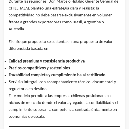
Durante las reuniones, Don Marcelo Hidalgo Gerente General de
CHILEHALAL planteó una estrategia clara y realista: la
competitividad no debe basarse exclusivamente en volumen
frente a grandes exportadores como Brasil, Argentina o
Australia.
El enfoque propuesto se sustenta en una propuesta de valor
diferenciada basada en:
Calidad premium y consistencia productiva
Precios competitivos y sostenibles
Trazabilidad completa y cumplimiento halal certificado
Servicio integral
, con acompañamiento técnico, documental y
regulatorio en destino
Este modelo permite a las empresas chilenas posicionarse en
nichos de mercado donde el valor agregado, la confiabilidad y el
cumplimiento superan la competencia centrada únicamente en
economías de escala.