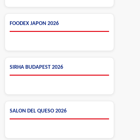
FOODEX JAPON 2026
SIRHA BUDAPEST 2026
SALON DEL QUESO 2026