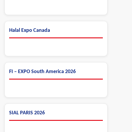
Halal Expo Canada
FI – EXPO South America 2026
SIAL PARIS 2026