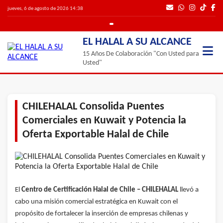
jueves, 6 de agosto de 2026 14:38
EL HALAL A SU ALCANCE
15 Años De Colaboración "Con Usted para
Usted"
CHILEHALAL Consolida Puentes
Comerciales en Kuwait y Potencia la
Oferta Exportable Halal de Chile
El
Centro de Certificación Halal de Chile – CHILEHALAL
llevó a
cabo una misión comercial estratégica en Kuwait con el
propósito de fortalecer la inserción de empresas chilenas y