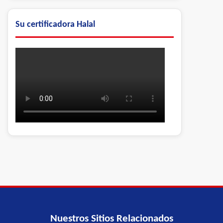
Su certificadora Halal
Nuestros Sitios Relacionados