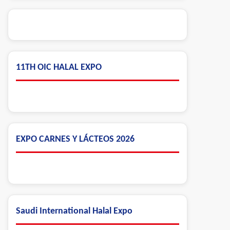
11TH OIC HALAL EXPO
EXPO CARNES Y LÁCTEOS 2026
Saudi International Halal Expo