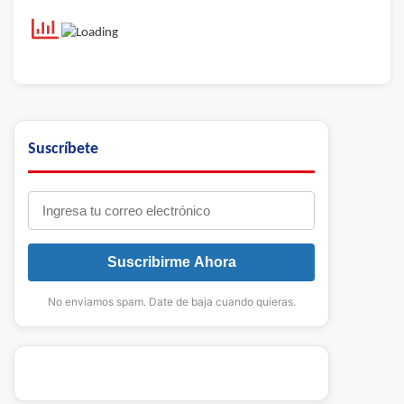
Suscríbete
Suscribirme Ahora
No enviamos spam. Date de baja cuando quieras.