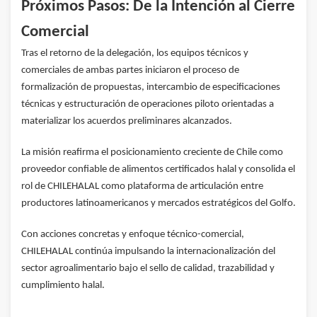
Próximos Pasos: De la Intención al Cierre
Comercial
Tras el retorno de la delegación, los equipos técnicos y
comerciales de ambas partes iniciaron el proceso de
formalización de propuestas, intercambio de especificaciones
técnicas y estructuración de operaciones piloto orientadas a
materializar los acuerdos preliminares alcanzados.
La misión reafirma el posicionamiento creciente de Chile como
proveedor confiable de alimentos certificados halal y consolida el
rol de CHILEHALAL como plataforma de articulación entre
productores latinoamericanos y mercados estratégicos del Golfo.
Con acciones concretas y enfoque técnico-comercial,
CHILEHALAL continúa impulsando la internacionalización del
sector agroalimentario bajo el sello de calidad, trazabilidad y
cumplimiento halal.