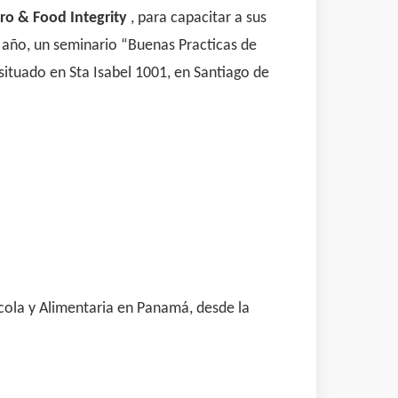
ro & Food Integrity
, para capacitar a sus
 año, un seminario “Buenas Practicas de
ituado en Sta Isabel 1001, en Santiago de
ícola y Alimentaria en Panamá, desde la