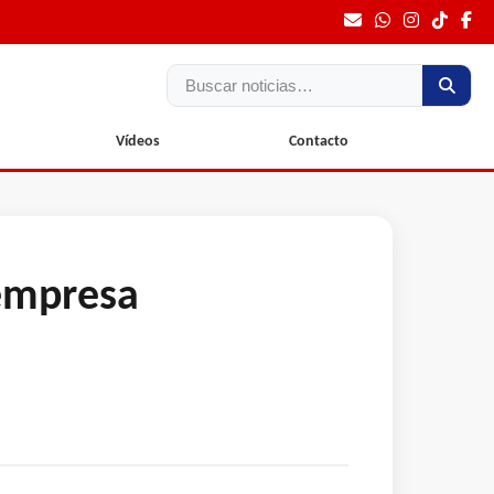
Buscar
Vídeos
Contacto
 empresa