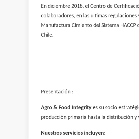
En diciembre 2018, el Centro de Certificaci
colaboradores, en las ultimas regulaciones
Manufactura Cimiento del Sistema HACCP con
Chile.
Presentación :
Agro & Food Integrity
es su socio estratégi
producción primaria hasta la distribución y
Nuestros servicios incluyen: