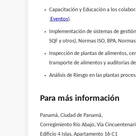
Capacitación y Educación a los colaborad
Eventos
).
Implementación de sistemas de gestión
SQF y otros), Normas ISO, BPA, Normas 
Inspección de plantas de alimentos, ce
transporte de alimentos y auditorias d
Análisis de Riesgo en las plantas proce
Para más información
Panamá, Ciudad de Panamá,
Corregimiento Río Abajo, Vía Cincuentenario
Edificio 4 Islas, Apartamento 16-C1