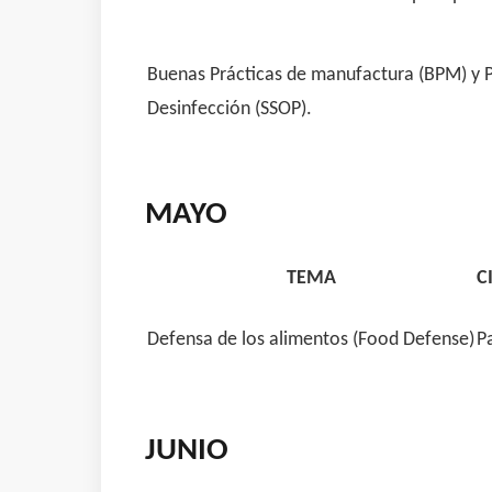
Buenas Prácticas de manufactura (BPM) y 
Desinfección (SSOP).
MAYO
TEMA
C
Defensa de los alimentos (Food Defense)
P
JUNIO