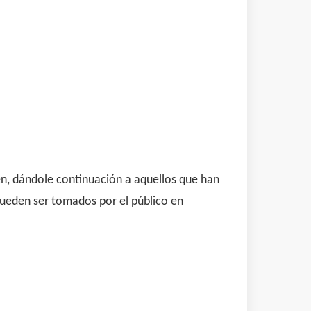
n, dándole continuación a aquellos que han
pueden ser tomados por el público en