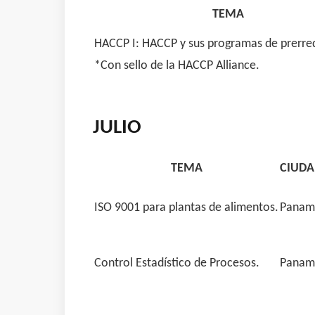
TEMA
HACCP I: HACCP y sus programas de prerreq
*Con sello de la HACCP Alliance.
JULIO
TEMA
CIUDA
ISO 9001 para plantas de alimentos.
Panam
Control Estadístico de Procesos.
Panam