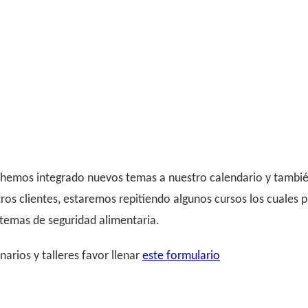
y hemos integrado nuevos temas a nuestro calendario y tambié
ros clientes, estaremos repitiendo algunos cursos los cuales 
temas de seguridad alimentaria.
arios y talleres favor llenar
este formulario