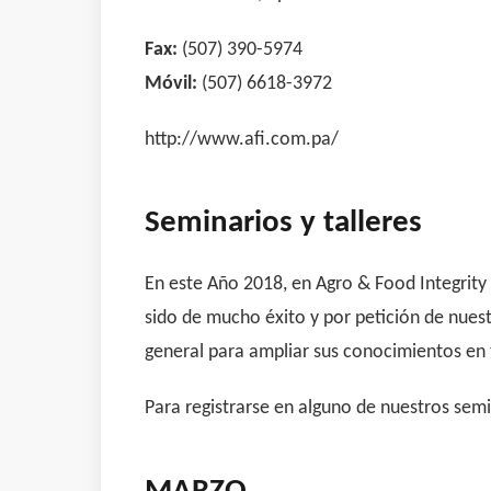
Fax:
(507) 390-5974
Móvil:
(507) 6618-3972
http://www.afi.com.pa/
Seminarios y talleres
En este Año 2018, en Agro & Food Integrit
sido de mucho éxito y por petición de nuest
general para ampliar sus conocimientos en 
Para registrarse en alguno de nuestros semin