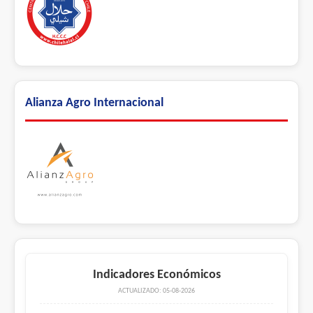
Alianza Agro Internacional
Indicadores Económicos
ACTUALIZADO: 05-08-2026