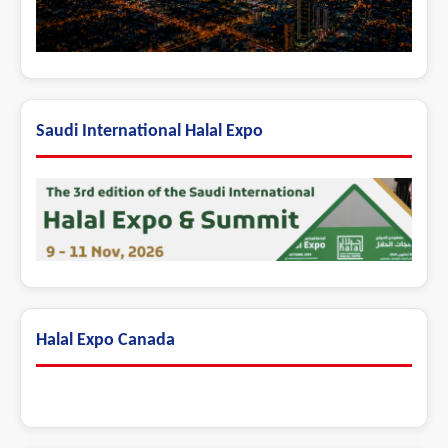
Saudi International Halal Expo
Halal Expo Canada