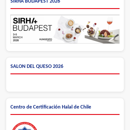
SIRHA BUDAPEST 2026
SALON DEL QUESO 2026
Centro de Certificación Halal de Chile