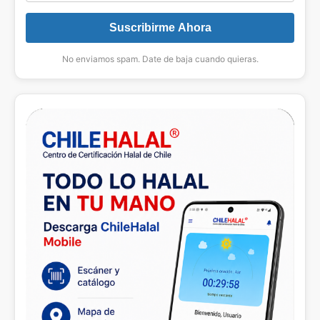
Suscribirme Ahora
No enviamos spam. Date de baja cuando quieras.