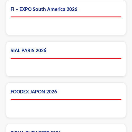
FI – EXPO South America 2026
SIAL PARIS 2026
FOODEX JAPON 2026