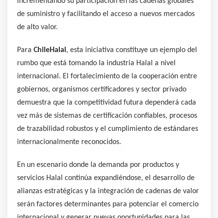
incrementando su participación en las cadenas globales
de suministro y facilitando el acceso a nuevos mercados
de alto valor.
Para
ChileHalal
, esta iniciativa constituye un ejemplo del
rumbo que está tomando la industria Halal a nivel
internacional. El fortalecimiento de la cooperación entre
gobiernos, organismos certificadores y sector privado
demuestra que la competitividad futura dependerá cada
vez más de sistemas de certificación confiables, procesos
de trazabilidad robustos y el cumplimiento de estándares
internacionalmente reconocidos.
En un escenario donde la demanda por productos y
servicios Halal continúa expandiéndose, el desarrollo de
alianzas estratégicas y la integración de cadenas de valor
serán factores determinantes para potenciar el comercio
internacional y generar nuevas oportunidades para las