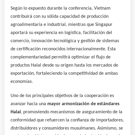
Según lo expuesto durante la conferencia, Vietnam
contribuirá con su sólida capacidad de producción
agroalimentaria e industrial, mientras que Singapur
aportará su experiencia en logística, facilitación del
comercio, innovación tecnológica y gestión de sistemas
de certificación reconocidos internacionalmente. Esta
complementariedad permitirá optimizar el flujo de
productos Halal desde su origen hasta los mercados de
exportación, fortaleciendo la competitividad de ambas
economías.
Uno de los principales objetivos de la cooperación es
avanzar hacia una
mayor armonización de estándares
Halal
, promoviendo mecanismos de aseguramiento de la
conformidad que refuercen la confianza de importadores,
distribuidores y consumidores musulmanes. Asimismo, se