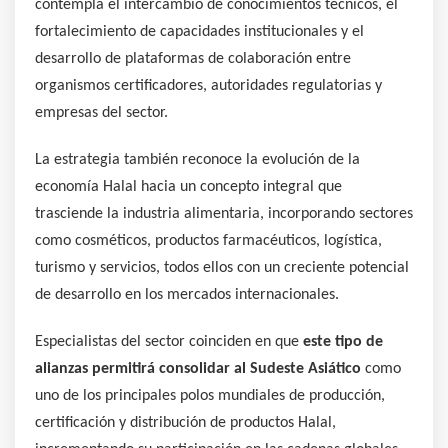
contempla el intercambio de conocimientos técnicos, el
fortalecimiento de capacidades institucionales y el
desarrollo de plataformas de colaboración entre
organismos certificadores, autoridades regulatorias y
empresas del sector.
La estrategia también reconoce la evolución de la
economía Halal hacia un concepto integral que
trasciende la industria alimentaria, incorporando sectores
como cosméticos, productos farmacéuticos, logística,
turismo y servicios, todos ellos con un creciente potencial
de desarrollo en los mercados internacionales.
Especialistas del sector coinciden en que
este tipo de
alianzas permitirá consolidar al Sudeste Asiático
como
uno de los principales polos mundiales de producción,
certificación y distribución de productos Halal,