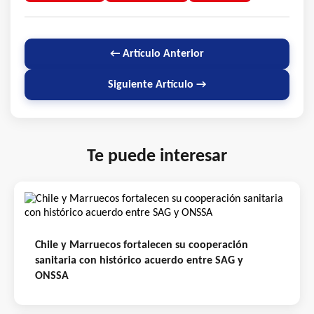
← Artículo Anterior
Siguiente Artículo →
Te puede interesar
Chile y Marruecos fortalecen su cooperación
sanitaria con histórico acuerdo entre SAG y
ONSSA