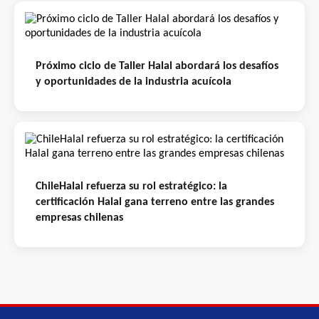
Próximo ciclo de Taller Halal abordará los desafíos
y oportunidades de la industria acuícola
ChileHalal refuerza su rol estratégico: la
certificación Halal gana terreno entre las grandes
empresas chilenas