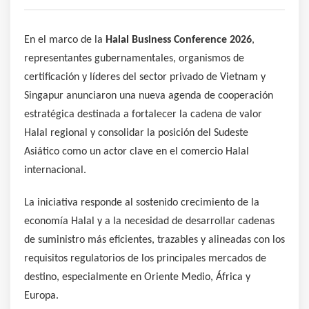
En el marco de la
Halal Business Conference 2026
,
representantes gubernamentales, organismos de
certificación y líderes del sector privado de Vietnam y
Singapur anunciaron una nueva agenda de cooperación
estratégica destinada a fortalecer la cadena de valor
Halal regional y consolidar la posición del Sudeste
Asiático como un actor clave en el comercio Halal
internacional.
La iniciativa responde al sostenido crecimiento de la
economía Halal y a la necesidad de desarrollar cadenas
de suministro más eficientes, trazables y alineadas con los
requisitos regulatorios de los principales mercados de
destino, especialmente en Oriente Medio, África y
Europa.